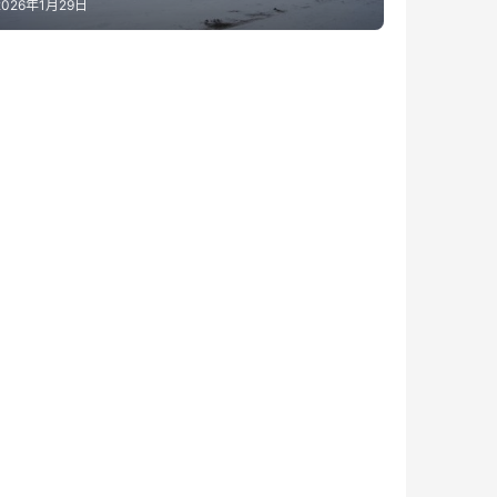
2026年1月29日