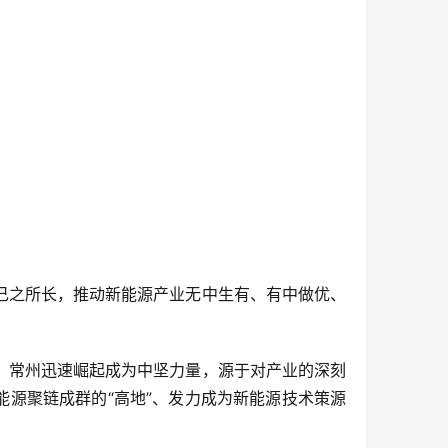
己之所长，推动新能源产业无中生有、有中做优、
，常州迅速崛起成为中坚力量，源于对产业的深刻
能源聚链成群的“高地”、发力成为新能源技术策源