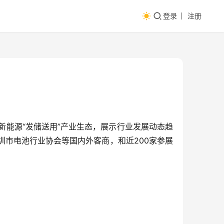
登录
注册
绕新能源“发储送用”产业生态，展示行业发展动态趋
圳市电池行业协会等国内外客商，和近200家参展