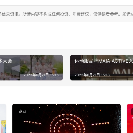
多信息资讯。所涉内容不构成任何投资、消费建议，仅供读者参考。如造
术大会
运动服品牌MAIA ACTIV
2023年6月21日 15:16
2023年6月21日 15:18
商业