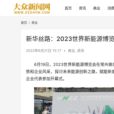
首页
资讯
商业
消
首页
商业
新华丝路：2023世界新能源博
2023年6月21日 15:17
•
商业
,
资讯
6月19日，2023世界新能源博览会在常州
势和企业风采，探讨未来能源创新之路，赋能新能
企业代表参加开幕式。