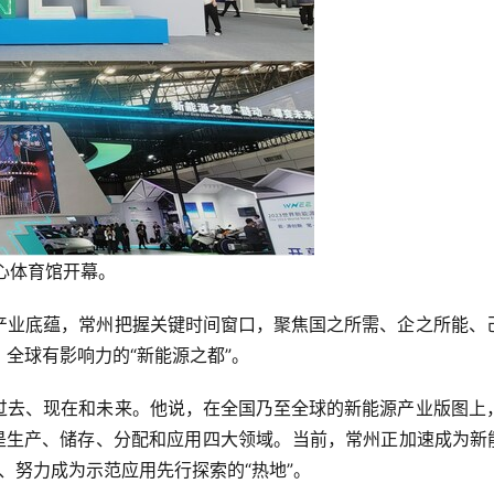
中心体育馆开幕。
产业底蕴，常州把握关键时间窗口，聚焦国之所需、企之所能、
全球有影响力的“新能源之都”。
过去、现在和未来。他说，在全国乃至全球的新能源产业版图上
是生产、储存、分配和应用四大领域。当前，常州正加速成为新
”、努力成为示范应用先行探索的“热地”。