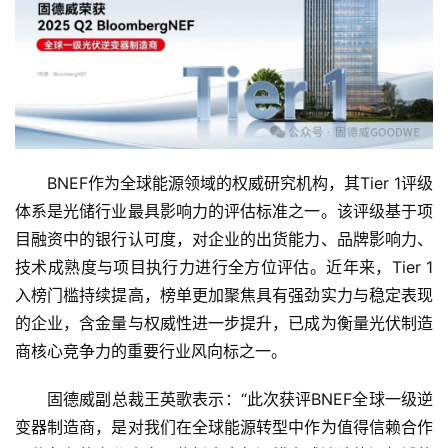
BNEF作为全球能源领域的权威研究机构，其Tier 1评级
体系是光储行业最具影响力的评估标准之一。该评级基于项
目融资中的银行认可度，对企业的出货能力、品牌影响力、
技术成熟度与项目执行力进行全方位评估。近年来，Tier 1
入榜门槛持续提高，榜单更加聚焦具有强劲实力与稳定表现
的企业，含金量与权威性进一步提升，已成为衡量光伏制造
商核心竞争力的重要行业风向标之一。
固德威副总裁王英歌表示：“此次获评BNEF全球一级逆
变器制造商，是对我们在全球能源转型中作为值得信赖合作