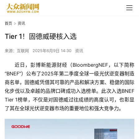
首页
资讯
Tier 1！固德威硬核入选
来源：互联网
2025年6月9日 14:30
资讯
近日，彭博新能源财经（BloombergNEF，以下简称
“BNEF”）公布了2025年第二季度全球一级光伏逆变器制造
商名单，固德威凭借其可靠的产品和解决方案、稳健的国际
化步伐以及卓越的品牌口碑成功入选榜单。此次入选BNEF 
Tier 1榜单，不仅是对固德威过往成绩的高度认可，也彰显
了其在全球光伏逆变器市场的重要地位和强大竞争力。