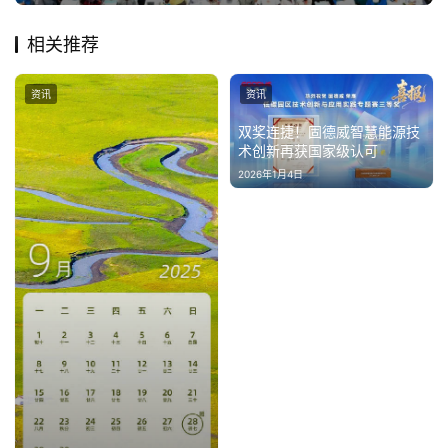
相关推荐
资讯
资讯
双奖连捷！固德威智慧能源技
术创新再获国家级认可
2026年1月4日