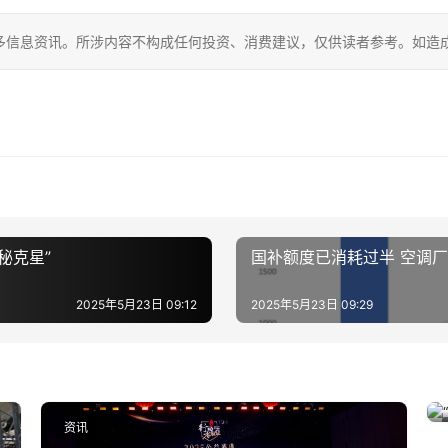
多信息资讯。所涉内容不构成任何投资、消费建议，仅供读者参考。如造
秘克星”
国补额度已消耗过半 空调厂
2025年5月23日 09:12
2025年5月23日 09:29
资讯