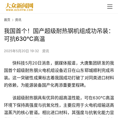
首页
资讯
我国首个！国产超级耐热钢机组成功吊装：
可抗630℃高温
2025年5月20日 19:32
资讯
快科技5月20日消息，据媒体报道，大唐集团研发的我
国首个超级耐热钢火电机组设备近日在山东郓城顺利完成吊
装。这一突破性成果标志着我国成功打破了对同类进口材料
的依赖，为能源装备国产化再添重要里程碑。
该超级耐热钢具有优异的超高温性能，可在630℃高温
环境下保持高强度与抗氧化性，主要应用于火电机组输送高
温蒸汽的核心管道。相比进口材料，其强度与抗氧化能力显