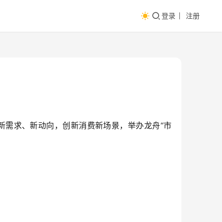
登录
注册
新需求、新动向，创新消费新场景，举办龙舟“市