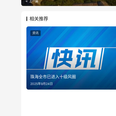
上一篇
相关推荐
资讯
珠海全市已进入十级风圈
2025年9月24日