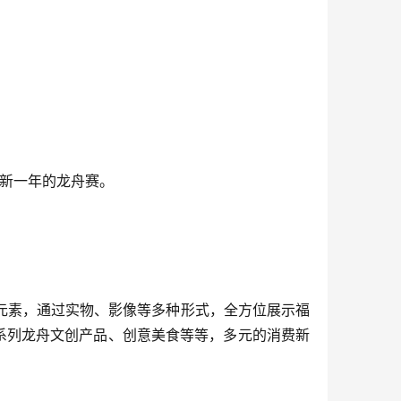
接新一年的龙舟赛。
元素，通过实物、影像等多种形式，全方位展示福
系列龙舟文创产品、创意美食等等，多元的消费新