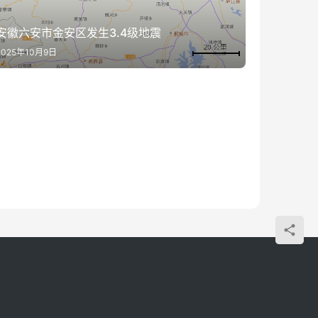
安徽六安市金安区发生3.4级地震
2025年10月9日