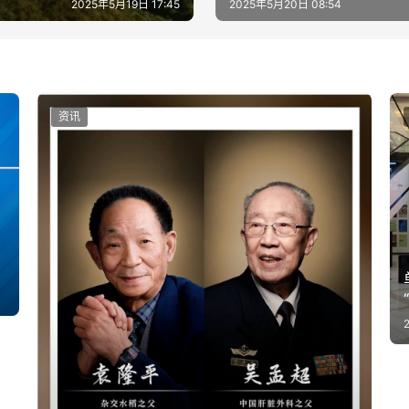
2025年5月19日 17:45
2025年5月20日 08:54
资讯