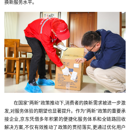
换新服务水平。
在国家“两新”政策推动下,消费者的换新需求被进一步激
发,对服务体验的期望也显著提升。作为“两新”政策的重要承
接企业,京东凭借多年积累的便捷化服务体系和全链路回收
解决方案,不仅有效推动了政策的贯彻落实,更通过优化用户