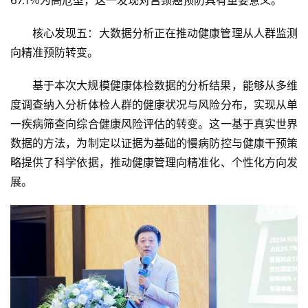
核心发现五：大数据分析正在推动健康管理从人群监测
向精准预防转变。
基于本次大规模健康体检数据的分析结果，能够从多维
度调查纳入分析体检人群的健康状况与风险分布，实现从单
一疾病筛查向综合健康风险评估的转变。这一基于真实世界
数据的方法，为制定以证据为基础的慢病防控与健康干预策
略提供了科学依据，推动健康管理向精准化、个性化方向发
展。