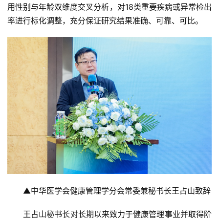
用性别与年龄双维度交叉分析，对18类重要疾病或异常检出
率进行标化调整，充分保证研究结果准确、可靠、可比。
▲中华医学会健康管理学分会常委兼秘书长王占山致辞
王占山秘书长对长期以来致力于健康管理事业并取得阶