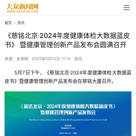
首页
资讯
《慈铭北京·2024年度健康体检大数据蓝皮
书》 暨健康管理创新产品发布会圆满召开
来源：未来网
2025年5月12日 11:12
资讯
5月7日下午，《
慈铭
北京·2024年度健康
体检
大数据蓝
皮书》暨健康管理创新产品发布会在慈铭大厦召开。