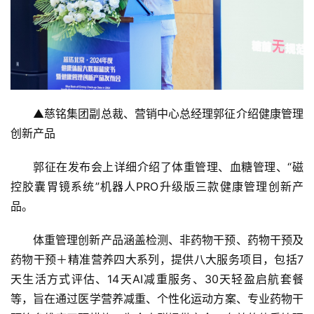
▲慈铭集团副总裁、营销中心总经理郭征介绍健康管理
创新产品
郭征在发布会上详细介绍了体重管理、血糖管理、“磁
控胶囊胃镜系统”机器人PRO升级版三款健康管理创新产
品。
体重管理创新产品涵盖检测、非药物干预、药物干预及
药物干预＋精准营养四大系列，提供八大服务项目，包括7
天生活方式评估、14天AI减重服务、30天轻盈启航套餐
等，旨在通过医学营养减重、个性化运动方案、专业药物干