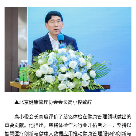
▲北京健康管理协会会长高小俊致辞
高小俊会长高度评价了慈铭体检在健康管理领域做出的
重要贡献。他指出，慈铭体检作为行业开拓者之一，坚持以
智慧医疗创新与健康大数据应用推动健康管理服务的创新与