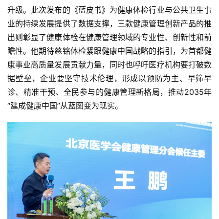
升级。此次发布的《蓝皮书》为健康体检行业与公共卫生事
业的持续发展提供了数据支撑，三款健康管理创新产品的推
出则彰显了健康体检在健康管理领域的专业性、创新性和前
瞻性。他期待慈铭体检紧跟健康中国战略的指引，为首都健
康事业高质量发展贡献力量，同时也呼吁医疗机构要打破数
据壁垒，企业要坚守技术伦理，形成以预防为主、早筛早
诊、精准干预、全民参与的健康管理新格局，推动2035年
“建成健康中国”从蓝图变为现实。