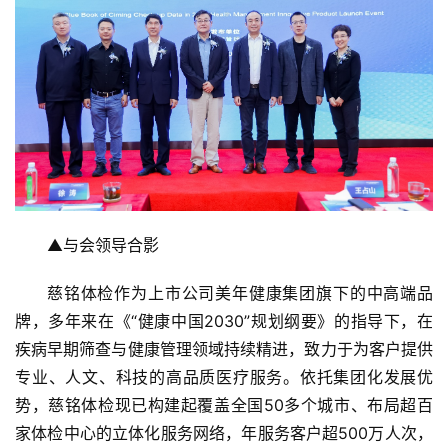
▲与会领导合影
慈铭体检作为上市公司美年健康集团旗下的中高端品
牌，多年来在《“健康中国2030”规划纲要》的指导下，在
疾病早期筛查与健康管理领域持续精进，致力于为客户提供
专业、人文、科技的高品质医疗服务。依托集团化发展优
势，慈铭体检现已构建起覆盖全国50多个城市、布局超百
家体检中心的立体化服务网络，年服务客户超500万人次，