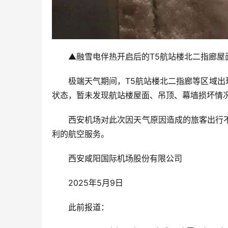
▲融雪电伴热开启后的T5航站楼北二指廊屋
极端天气期间，T5航站楼北二指廊等区域出
状态，暂未发现航站楼屋面、吊顶、幕墙损坏情
西安机场对此次因天气原因造成的旅客出行
利的航空服务。
西安咸阳国际机场股份有限公司
2025年5月9日
此前报道：