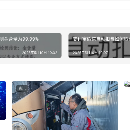
金含量为99.99%
支付宝微信自动扣费如何取
2025年5月10日 10:02
2025年5月10日 10:07
资讯
员