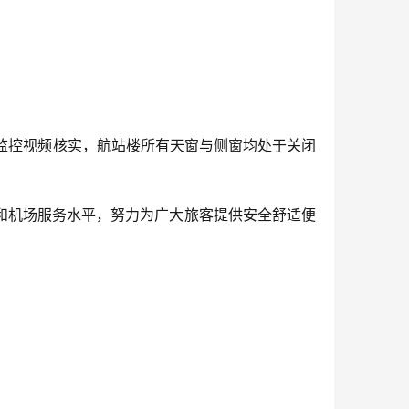
与监控视频核实，航站楼所有天窗与侧窗均处于关闭
和机场服务水平，努力为广大旅客提供安全舒适便