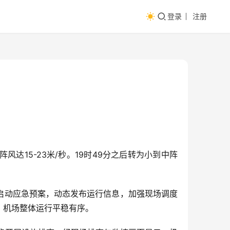
登录
注册
风达15-23米/秒。19时49分之后转为小到中阵
即启动应急预案，动态发布运行信息，加强现场调度
，机场整体运行平稳有序。