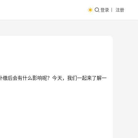
登录
注册
补缴后会有什么影响呢？今天，我们一起来了解一