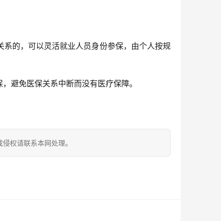
关系的，可以灵活就业人员身份参保，由个人按规
保，避免医保关系中断而没有医疗保障。
成侵权请联系本网处理。