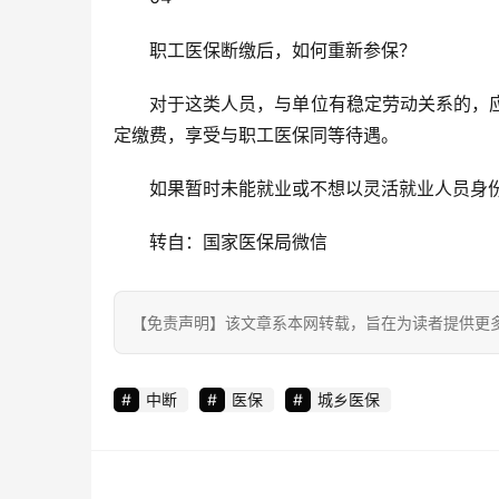
职工医保断缴后，如何重新参保？
对于这类人员，与单位有稳定劳动关系的，
定缴费，享受与职工医保同等待遇。
如果暂时未能就业或不想以灵活就业人员身
转自：国家医保局微信
【免责声明】该文章系本网转载，旨在为读者提供更
中断
医保
城乡医保