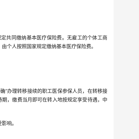
规定共同缴纳基本医疗保险费。无雇工的个体工商
，由个人按照国家规定缴纳基本医疗保险费。
明确“办理转移接续的职工医保参保人员，在转移接
待期，缴费当月即可在转入地按规定享受待遇，中
受影响。