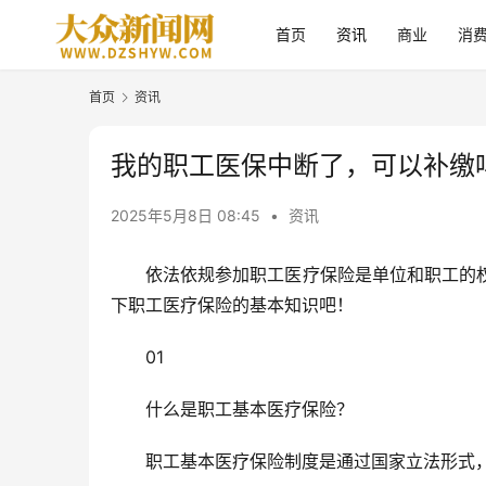
首页
资讯
商业
消
首页
资讯
我的职工医保中断了，可以补缴
2025年5月8日 08:45
•
资讯
依法依规参加职工医疗保险是单位和职工的
下职工医疗保险的基本知识吧！
01
什么是职工基本医疗保险？
职工基本医疗保险制度是通过国家立法形式