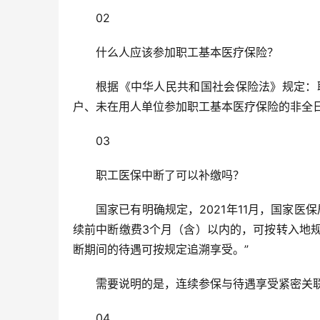
02
什么人应该参加职工基本医疗保险？
根据《中华人民共和国社会保险法》规定：
户、未在用人单位参加职工基本医疗保险的非全
03
职工医保中断了可以补缴吗？
国家已有明确规定，2021年11月，国家
续前中断缴费3个月（含）以内的，可按转入地
断期间的待遇可按规定追溯享受。”
需要说明的是，连续参保与待遇享受紧密关
04