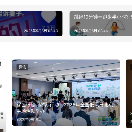
的
跳绳10分钟＝跑步半小时
2025年5月8日 08:43
2025年5月8日 08:46
资讯
绿色低碳 “迹”刻行动！2026年全国低碳日北京
主场活动举办
2026年6月18日