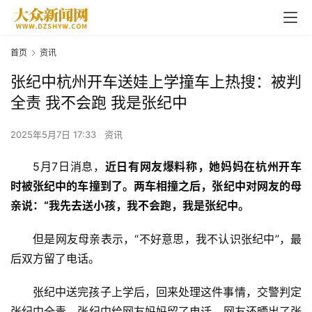
首页
资讯
张纪中杭州开车送娃上学撞车上热搜：被判
全责 我不会跑 我是张纪中
2025年5月7日 17:33
资讯
5月7日消息，
近日有网友爆料称，她妈妈在杭州开车
时被张纪中的车撞到了。两车相撞之后，张纪中对网友的母
亲说：“我先去送小孩，我不会跑，我是张纪中。
但是网友母亲表示，“不好意思，我不认识张纪中”，最
后双方留了电话。
张纪中送完孩子上学后，回来处理这件事情，交警判定
张纪中全责，张纪中给网友妈妈留了电话，网友还晒出了张