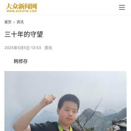
首页
资讯
三十年的守望
2025年5月5日 13:53
资讯
韩修存