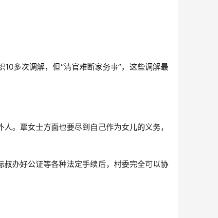
10多次调解，但“清官难断家务事”，这些调解最
外人。覃女士方面也要尽到自己作为女儿的义务，
标叔办好公证等各种法定手续后，村委完全可以协