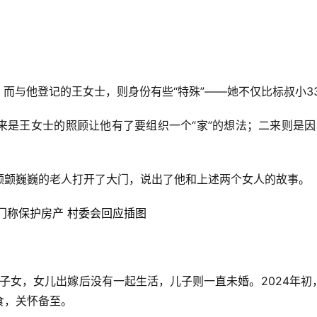
婚。而与他登记的王女士，则身份有些“特殊”——她不仅比标叔小
来是王女士的照顾让他有了要组织一个“家”的想法；二来则是因
颤颤巍巍的老人打开了大门，说出了他和上述两个女人的故事。
名子女，女儿出嫁后没有一起生活，儿子则一直未婚。2024年
食，关怀备至。