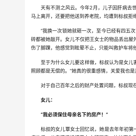
天有不测之风云。今年2月，儿子因肝病去
马上离开，还要把他送到养老院，均遭到标叔拒
“我换一次锁她就砸一次，至今已经有四五
砖都被她敲开。女儿不仅把王女士的物品丢出屋
伤了脚踝，他感觉到眩晕不止，只能叫救护车将
至于为什么女儿要这样做，标叔认为是女儿
照顾都是无偿的。“她真的很重感情，关爱我也是
对于自己百年之后的财产处置问题，标叔现在
女儿：
“我必须保住母亲名下的房产！”
标叔的女儿覃女士回忆说，她是去年年初第