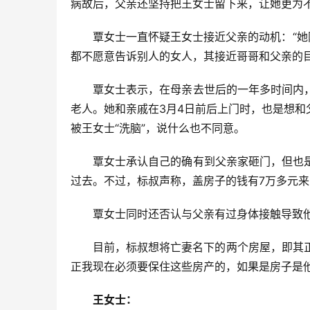
病故后，父亲还坚持把王女士留下来，让她更为
覃女士一直怀疑王女士接近父亲的动机：“她
都不愿意告诉别人的女人，其接近哥哥和父亲的
覃女士表示，在母亲去世后的一年多时间内
老人。她和亲戚在3月4日前后上门时，也是想
被王女士“洗脑”，说什么也不同意。
覃女士承认自己的确有到父亲家砸门，但也
过去。不过，标叔声称，盖房子的钱有7万多元
覃女士同时还否认与父亲有过身体接触导致
目前，标叔想将亡妻名下的两个房屋，即其正
正我现在必须要保住这些房产的，如果是房子是
王女士：