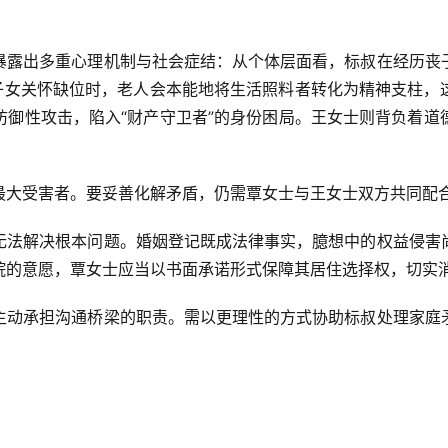
暴露出多重心理机制与社会症结：从个体层面看，标叔在经历丧
当子女关怀缺位时，老人会本能地将生活照料者转化为精神支柱，
防御性攻击，陷入“财产守卫者”的身份困局。王女士则背负着道
最大受害者。要妥善化解矛盾，仍需覃女士与王女士双方共同配
无法解决根本问题。婚姻登记既成法律事实，臆想中的权益侵害
院的意愿，覃女士应当以书面承诺形式保障其居住选择权，切实
主动承担沟通桥梁的职责。需以更理性的方式协助标叔处理家庭