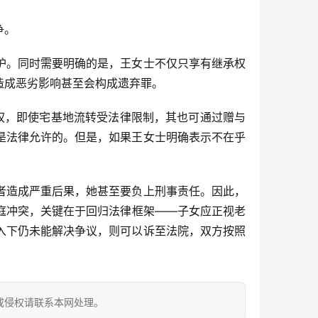
争。
护。同时需要明确的是，王女士不仅只享有继承权
造成恶劣影响甚至会构成遗弃罪。
权，即使宅基地流转受法律限制，其也可通过赠与
是法律允许的。但是，如果王女士明确表示不在乎
者造成严重后果，她甚至要负上刑事责任。因此，
庭冲突，关键在于回归法律框架——子女应正视老
入下仍未能解决争议，则可以诉至法院，双方按照
成侵权请联系本网处理。