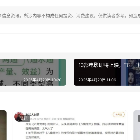
多信息资讯。所涉内容不构成任何投资、消费建议，仅供读者参考。如造
13部电影即将上映，“五一
2025年4月29日 10:20
2025年4月29日 11:06
资讯