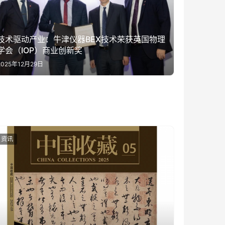
技术驱动产业：牛津仪器BEX技术荣获英国物理
学会（IOP）商业创新奖
2025年12月29日
资讯