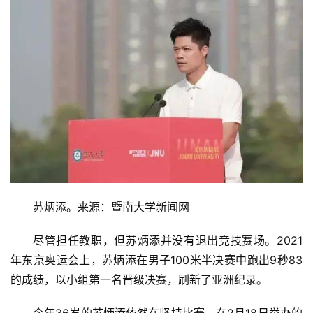
苏炳添。来源：暨南大学新闻网
尽管担任教职，但苏炳添并没有退出竞技赛场。2021
年东京奥运会上，苏炳添在男子100米半决赛中跑出9秒83
的成绩，以小组第一名晋级决赛，刷新了亚洲纪录。
首