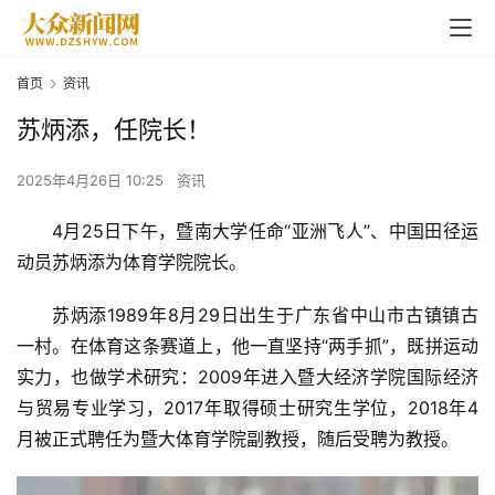
首页
资讯
苏炳添，任院长！
2025年4月26日 10:25
资讯
4月25日下午，暨南大学任命“亚洲飞人”、中国田径运
动员苏炳添为体育学院院长。
苏炳添1989年8月29日出生于广东省中山市古镇镇古
一村。在体育这条赛道上，他一直坚持“两手抓”，既拼运动
实力，也做学术研究：2009年进入暨大经济学院国际经济
与贸易专业学习，2017年取得硕士研究生学位，2018年4
月被正式聘任为暨大体育学院副教授，随后受聘为教授。