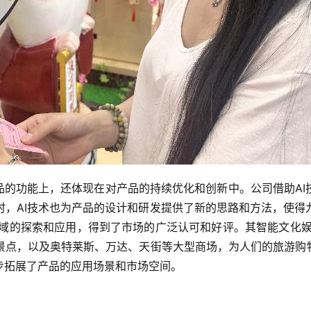
品的功能上，还体现在对产品的持续优化和创新中。公司借助A
时，AI技术也为产品的设计和研发提供了新的思路和方法，使得
领域的探索和应用，得到了市场的广泛认可和好评。其智能文化
景点，以及奥特莱斯、万达、天街等大型商场，为人们的旅游购物
步拓展了产品的应用场景和市场空间。