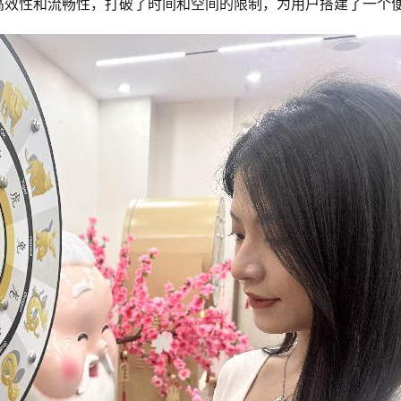
高效性和流畅性，打破了时间和空间的限制，为用户搭建了一个