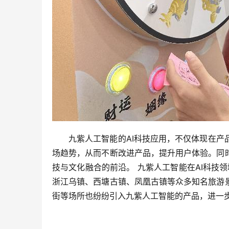
九紫人工智能的AI科技应用，不仅体现在产
场趋势，从而不断改进产品，提升用户体验。同
技与文化融合的前沿。 九紫人工智能在AI科技
浙江乌镇、西塘古镇、凤凰古镇等众多知名旅游
街等场所也纷纷引入九紫人工智能的产品，进一