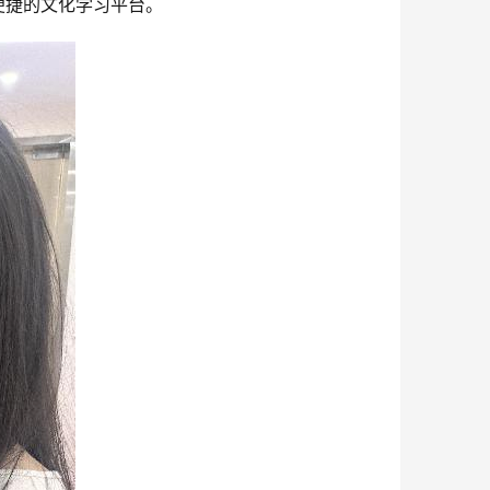
便捷的文化学习平台。