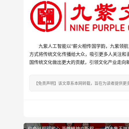
九紫人工智能以“薪火相传国学韵，九紫领航
方式将传统文化传播给大众，吸引更多人关注和
国传统文化做出更大的贡献，引领文化产业走向
【免责声明】该文章系本网转载，旨在为读者提供更
红色征程砺初心 英雄精神启