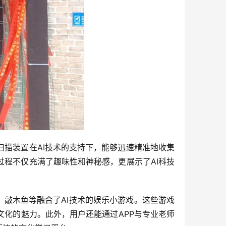
扫描装置在AI技术的支持下，能够迅速精准地收集
过程不仅充满了趣味性和神秘感，更展示了AI科技
、敲木鱼等融合了AI技术的娱乐小游戏。这些游戏
文化的魅力。此外，用户还能通过APP与专业老师