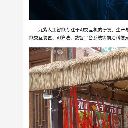
九紫人工智能专注于AI交互机的研发、生
能交互装置、AI算法、数智平台系统等前沿科技