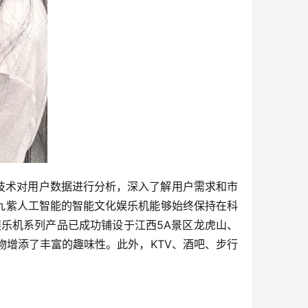
I技术对用户数据进行分析，深入了解用户需求和市
九紫人工智能的智能文化娱乐机能够始终保持在科
娱乐机系列产品已成功铺设于江西5A景区龙虎山、
增添了丰富的趣味性。此外，KTV、酒吧、步行