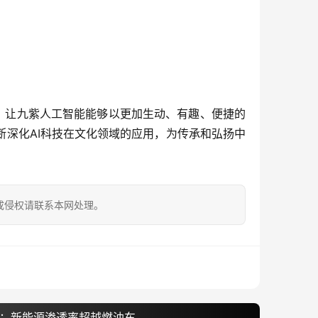
用，让九紫人工智能能够以更加生动、有趣、便捷的
深化AI科技在文化领域的应用，为传承和弘扬中
成侵权请联系本网处理。
辆：新能源渗透率超越燃油车