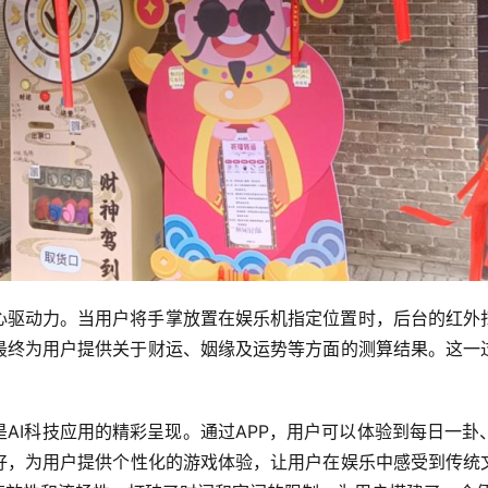
心驱动力。当用户将手掌放置在娱乐机指定位置时，后台的红外
最终为用户提供关于财运、姻缘及运势等方面的测算结果。这一
。
是AI科技应用的精彩呈现。通过APP，用户可以体验到每日一卦
好，为用户提供个性化的游戏体验，让用户在娱乐中感受到传统