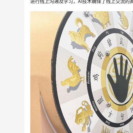
进行线上沟通及学习，AI技术确保了线上交流的