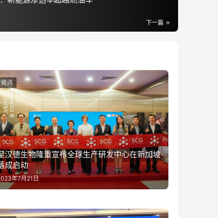
下一篇
资讯
星汉德生物隆重宣布全球生产研发中心在新加坡
落成启动
2023年7月21日