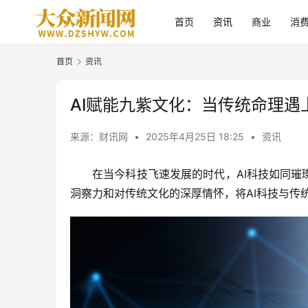
首页
资讯
商业
消
首页
资讯
AI赋能九紫文化：当传统命理遇
来源：财讯网
•
2025年4月25日 18:25
•
资讯
在当今科技飞速发展的时代，AI科技如同璀
洞察力和对传统文化的深厚情怀，将AI科技与传