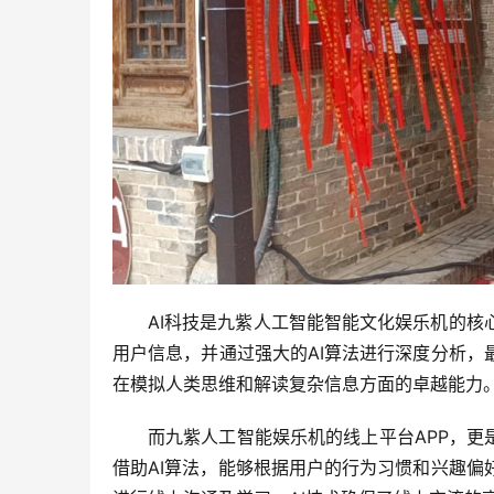
AI科技是九紫人工智能智能文化娱乐机的核
用户信息，并通过强大的AI算法进行深度分析，
在模拟人类思维和解读复杂信息方面的卓越能力
而九紫人工智能娱乐机的线上平台APP，更
借助AI算法，能够根据用户的行为习惯和兴趣偏