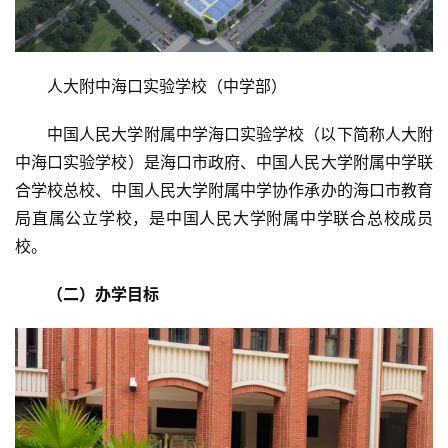
人大附中海口实验学校（中学部）
中国人民大学附属中学海口实验学校（以下简称人大附
中海口实验学校）是海口市政府、中国人民大学附属中学联
合学校总校、中国人民大学附属中学协作承办的海口市教育
局直属公立学校，是中国人民大学附属中学联合总校成员
校。
（二）办学目标