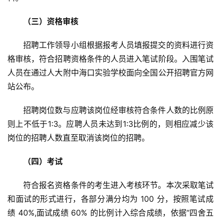
（三）资格审核
招聘工作领导小组根据报考人员填报提交的资料进行资
格审核，符合招聘资格条件的人员进入笔试阶段。入围笔试
人员在通过人大附中海口实验学校面向全国公开招聘官方网
站公布。
招聘岗位数与应聘该岗位经审核符合条件人数的比例原
则上不低于1:3。应聘人员未达到1:3比例的，则相应减少该
岗位的招聘人数直至取消该岗位的招聘。
（四）考试
符合报名资格条件的考生进入考核环节。本次采取笔试
和面试的形式进行，各部分满分均为 100 分，按照笔试成
绩 40%,面试成绩 60% 的比例计入综合成绩，依据“四舍五