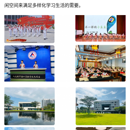
闲空间来满足多样化学习生活的需要。