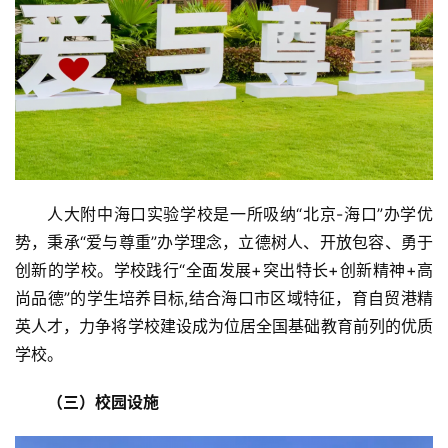
人大附中海口实验学校是一所吸纳“北京-海口”办学优
势，秉承“爱与尊重”办学理念，立德树人、开放包容、勇于
创新的学校。学校践行“全面发展+突出特长+创新精神+高
尚品德”的学生培养目标,结合海口市区域特征，育自贸港精
英人才，力争将学校建设成为位居全国基础教育前列的优质
学校。
（三）校园设施