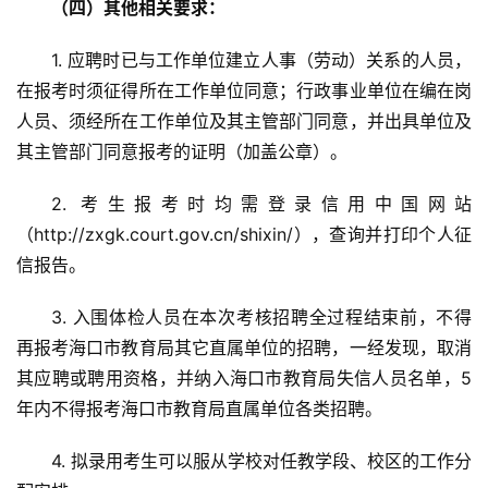
（四）其他相关要求：
1. 应聘时已与工作单位建立人事（劳动）关系的人员，
在报考时须征得所在工作单位同意；行政事业单位在编在岗
人员、须经所在工作单位及其主管部门同意，并出具单位及
其主管部门同意报考的证明（加盖公章）。
2. 考生报考时均需登录信用中国网站
（http://zxgk.court.gov.cn/shixin/），查询并打印个人征
信报告。
3. 入围体检人员在本次考核招聘全过程结束前，不得
再报考海口市教育局其它直属单位的招聘，一经发现，取消
其应聘或聘用资格，并纳入海口市教育局失信人员名单，5
年内不得报考海口市教育局直属单位各类招聘。
4. 拟录用考生可以服从学校对任教学段、校区的工作分