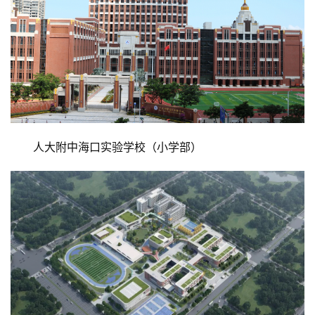
人大附中海口实验学校（小学部）