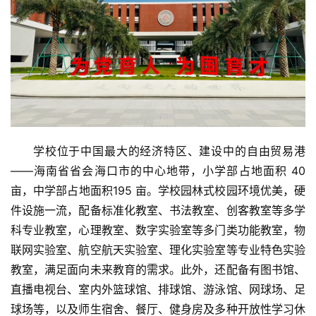
学校位于中国最大的经济特区、建设中的自由贸易港
——海南省省会海口市的中心地带，小学部占地面积 40 
亩，中学部占地面积195 亩。学校园林式校园环境优美，硬
件设施一流，配备标准化教室、书法教室、创客教室等多学
科专业教室，心理教室、数字实验室等多门类功能教室，物
联网实验室、航空航天实验室、理化实验室等专业特色实验
教室，满足面向未来教育的需求。此外，还配备有图书馆、
直播电视台、室内外篮球馆、排球馆、游泳馆、网球场、足
球场等，以及师生宿舍、餐厅、健身房及多种开放性学习休