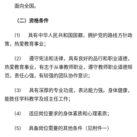
面向全国。
（二）资格条件
(1)     具有中华人民共和国国籍，拥护党的路线方针政
策，热爱教育事业；
(2)     遵守宪法和法律，具有良好的品行和职业道德，
热爱教育事业，有志于从事教师职业，遵守教师职业道德规
范，责任心强，有较强的团队协作意识；
(3)     具有深厚的专业功底，表达能力强。身体健康，
能胜任学科教学及班主任工作；
(4)     适应岗位要求的身体素质和心理素质；
(5)     具备岗位需要的其他条件（见附件一）