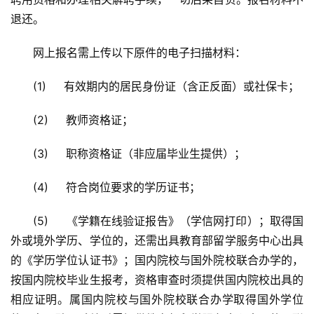
退还。
网上报名需上传以下原件的电子扫描材料：
(1)     有效期内的居民身份证（含正反面）或社保卡；
(2)     教师资格证；
(3)     职称资格证（非应届毕业生提供）；
(4)     符合岗位要求的学历证书；
(5)     《学籍在线验证报告》（学信网打印）；取得国
外或境外学历、学位的，还需出具教育部留学服务中心出具
的《学历学位认证书》；国内院校与国外院校联合办学的，
按国内院校毕业生报考，资格审查时须提供国内院校出具的
相应证明。属国内院校与国外院校联合办学取得国外学位