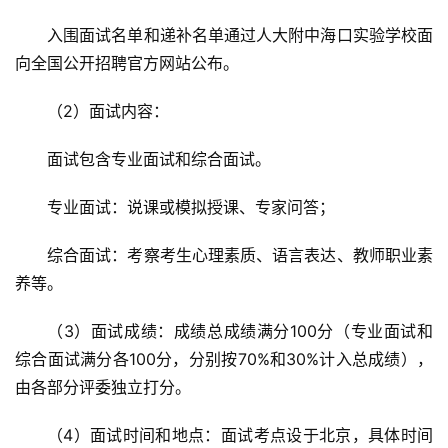
入围面试名单和递补名单通过人大附中海口实验学校面
向全国公开招聘官方网站公布。
（2）面试内容：
面试包含专业面试和综合面试。
专业面试：说课或模拟授课、专家问答；
综合面试：考察考生心理素质、语言表达、教师职业素
养等。
（3）面试成绩：成绩总成绩满分100分（专业面试和
综合面试满分各100分，分别按70%和30%计入总成绩），
由各部分评委独立打分。
（4）面试时间和地点：面试考点设于北京，具体时间