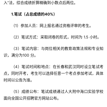
入”法，综合成绩折算精确到小数点后两位。
1.笔试（占总成绩的40%）
（1）参加人员：网上报名通过资格评审的考生。
（2）笔试方式：采取闭卷的形式，时间为 1.5 小时。
（3）笔试内容：与岗位相关的教育政策法规和专业知
识，满分为100 分。
（4）笔试时间和地点：在长春和武汉同时设立笔试考
点，同时开考，考生可以选择任意一个考点参加考试，具体
时间以公告为准。
（5）成绩公布：笔试成绩通过人大附中海口实验学校
面向全国公开招聘官方网站公布。