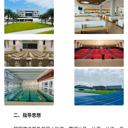
二、指导思想