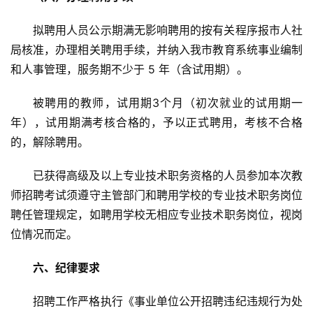
拟聘用人员公示期满无影响聘用的按有关程序报市人社
局核准，办理相关聘用手续，并纳入我市教育系统事业编制
和人事管理，服务期不少于 5 年（含试用期）。
被聘用的教师，试用期3个月（初次就业的试用期一
年），试用期满考核合格的，予以正式聘用，考核不合格
的，解除聘用。
已获得高级及以上专业技术职务资格的人员参加本次教
师招聘考试须遵守主管部门和聘用学校的专业技术职务岗位
聘任管理规定，如聘用学校无相应专业技术职务岗位，视岗
位情况而定。
六、纪律要求
招聘工作严格执行《事业单位公开招聘违纪违规行为处