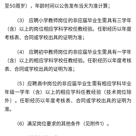
至50周岁），年龄时间以公告发布当天为准计算；
（3） 应聘小学教师岗位的非应届毕业生需具有三学年
（含）以上的岗位相应学科学校任教经验。任职经历以年度
考核表、合同或学校出具的证明为准；
（4） 应聘初中教师岗位的非应届毕业生需具有一学年
（含）以上的相应学科学校任教经验。任职经历以年度考核
表、合同或学校出具的证明为准；
（5）应聘高中岗位的非应届毕业生需有相应学科毕业
年级一学年（含）以上的相应学科任教经验（技术岗位除
外）。任职经历以年度考核表、合同或学校出具的证明为
准。
（6）满足岗位要求的其他条件（见附件1）。