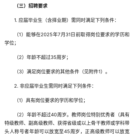
（三）招聘要求
1. 应届毕业生（含择业期）需同时满足下列条件：
（1）能够在2025年7月31日前取得岗位要求的学历和
学位；
（2）年龄不超过35周岁；
（3）满足岗位要求的其他条件（见附件1）。
2. 非应届毕业生需同时满足下列条件：
（1）具有岗位要求的学历和学位；
（2）年龄不超过40周岁。教师岗位特别优秀者（具有
特级教师、副高级教师、获得省级或以上骨干教师或学科带
头人称号者年龄可以放宽至45周岁，正高级教师可以放宽