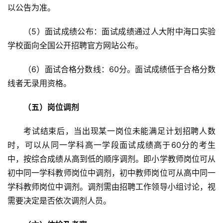
以公告为准。
（5）面试成绩公布：面试成绩通过人大附中海口实验
学校面向全国公开招聘官方网站公布。
（6）面试合格分数线：60分。面试成绩低于合格分数
线者无录用资格。
（五）岗位调剂
考试结束后，当出现某一岗位未能满足计划招聘人数
时，可以从同一学科高一学段面试成绩高于60分的考生
中，按综合成绩从高到低的顺序调剂。即小学教师岗位可从
初中同一学科教师岗位中调剂，初中教师岗位可从高中同一
学科教师岗位中调剂。调剂需由招聘工作领导小组讨论，视
需要决定是否依次调剂人员。