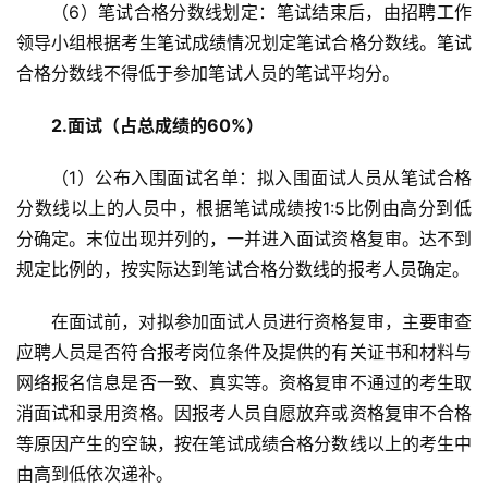
（6）笔试合格分数线划定：笔试结束后，由招聘工作
领导小组根据考生笔试成绩情况划定笔试合格分数线。笔试
合格分数线不得低于参加笔试人员的笔试平均分。
2.面试（占总成绩的60%）
（1）公布入围面试名单：拟入围面试人员从笔试合格
分数线以上的人员中，根据笔试成绩按1:5比例由高分到低
分确定。末位出现并列的，一并进入面试资格复审。达不到
规定比例的，按实际达到笔试合格分数线的报考人员确定。
在面试前，对拟参加面试人员进行资格复审，主要审查
应聘人员是否符合报考岗位条件及提供的有关证书和材料与
网络报名信息是否一致、真实等。资格复审不通过的考生取
消面试和录用资格。因报考人员自愿放弃或资格复审不合格
等原因产生的空缺，按在笔试成绩合格分数线以上的考生中
由高到低依次递补。