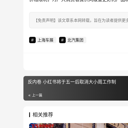
【免责声明】该文章系本网转载，旨在为读者提供更
上海车展
北汽集团
反内卷 小红书将于五一后取消大小周工作制
上一篇
相关推荐