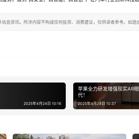
多信息资讯。所涉内容不构成任何投资、消费建议，仅供读者参考。如造
苹果全力研发增强现实AR
代！
2025年4月24日 10:16
2025年4月24日 10:37