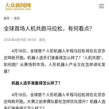
首页
资讯
全球首场人机共跑马拉松，有何看点？
2025年4月19日 09:00
资讯
4月19日，全球首个人形机器人半程马拉松将在北京亦
庄鸣枪开跑。机器人选手们准备得怎么样了？“人机共跑”，
如何跑？从赛场到市场，人形机器人产业又在怎样进化发
展？
机器人选手准备得怎么样了？
4月19日，全球首个人形机器人半程马拉松将在北京亦
庄鸣枪开跑。大赛之前参赛队都在怎样优化提升？机器人选
手们准备得又怎么样了？