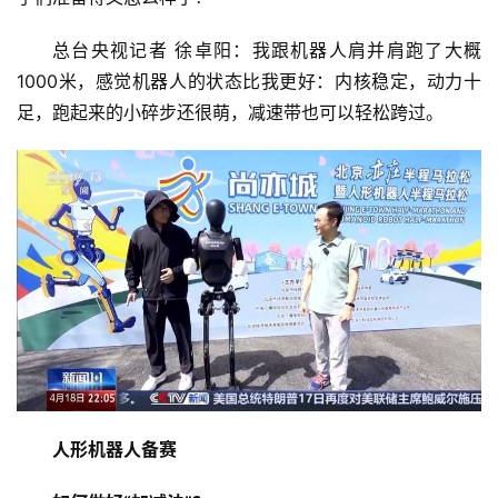
总台央视记者 徐卓阳：我跟机器人肩并肩跑了大概
1000米，感觉机器人的状态比我更好：内核稳定，动力十
足，跑起来的小碎步还很萌，减速带也可以轻松跨过。
人形机器人备赛