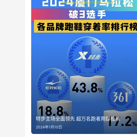
特步主场全面领先 超万名跑者用脚投票
2024年1月10日