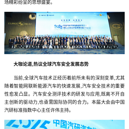
场精彩纷呈的思想盛宴。
大咖论道,热议全球汽车安全发展态势
当前,全球汽车技术正经历着前所未有的深刻变革,尤其
随着智能网联新能源汽车的快速发展,汽车安全技术的重要
性愈发凸显。汽车安全测评技术的研发与应用,既离不开自
主创新的驱动力,也亟需国际协同的合力。本届大会由中国
汽研标准指数中心主任许伟主持。