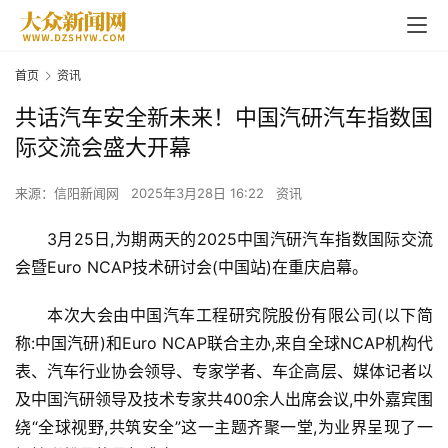
首页
资讯
共话汽车安全新未来！中国汽研汽车指数国
际交流会盛大开幕
来源：信阳新闻网
2025年3月28日 16:22
资讯
3月25日,为期两天的2025中国汽研汽车指数国际交流
会暨Euro NCAP技术研讨会(中国站)在重庆启幕。
本次大会由中国汽车工程研究院股份有限公司(以下简
称:中国汽研)和Euro NCAP联合主办,来自全球NCAP机构代
表、汽车行业协会领导、专家学者、车企高层、媒体记者以
及中国汽研领导及技术专家共400余人出席会议,中外嘉宾围
绕“全球视野,共筑安全”这一主题齐聚一堂,为业界呈现了一