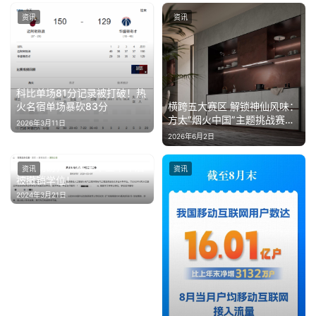
资讯
资讯
科比单场81分记录被打破！热
火名宿单场暴砍83分
横跨五大赛区 解锁神仙风味：
方太“烟火中国”主题挑战赛展
2026年3月11日
现国民美好生活
2026年6月2日
论文剽窃，本科生毕业半年后
资讯
资讯
被撤销学位！
2024年3月21日