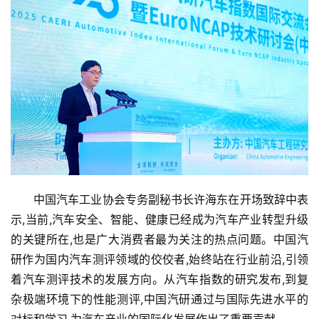
中国汽车工业协会专务副秘书长许海东在开场致辞中表
示,当前,汽车安全、智能、健康已经成为汽车产业转型升级
的关键所在,也是广大消费者最为关注的热点问题。中国汽
研作为国内汽车测评领域的佼佼者,始终站在行业前沿,引领
着汽车测评技术的发展方向。从汽车指数的研究发布,到复
杂极端环境下的性能测评,中国汽研通过与国际先进水平的