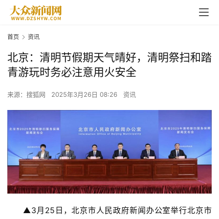
首页
资讯
北京：清明节假期天气晴好，清明祭扫和踏
青游玩时务必注意用火安全
来源：搜狐网
2025年3月26日 08:26
资讯
▲3月25日，北京市人民政府新闻办公室举行北京市