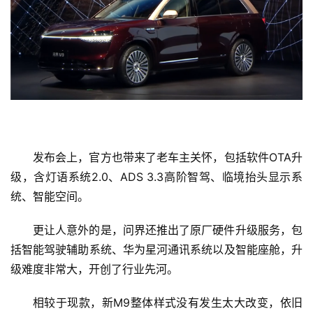
发布会上，官方也带来了老车主关怀，包括软件OTA升
级，含灯语系统2.0、ADS 3.3高阶智驾、临境抬头显示系
统、智能空间。
更让人意外的是，
问界
还推出了原厂硬件升级服务，包
括智能驾驶辅助系统、
华为
星河通讯系统以及智能座舱，升
级难度非常大，开创了行业先河。
相较于现款，新M9整体样式没有发生太大改变，依旧