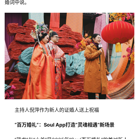
婚词中说。
主持人倪萍作为新人的证婚人送上祝福
“百万婚礼”：Soul App打造“灵魂相遇”新场景