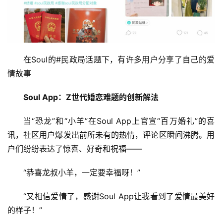
在Soul的#民政局话题下，有许多用户分享了自己的爱
情故事
Soul App：Z世代婚恋难题的创新解法
当“恐龙”和“小羊”在Soul App上官宣“百万婚礼”的喜
讯，社区用户爆发出前所未有的热情，评论区瞬间沸腾。用
户们纷纷表达了惊喜、好奇和祝福——
“恭喜龙叔小羊，一定要幸福呀！”
“又相信爱情了，感谢Soul App让我看到了爱情最美好
的样子！”