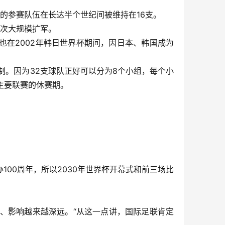
圈的参赛队伍在长达半个世纪间被维持在16支。
首次大规模扩军。
足也在2002年韩日世界杯期间，因日本、韩国成为
制。因为32支球队正好可以分为8个小组，每个小
主要联赛的休赛期。
。
100周年，所以2030年世界杯开幕式和前三场比
。
、影响越来越深远。“从这一点讲，国际足联肯定