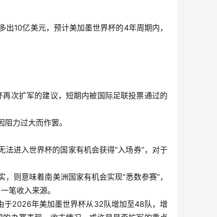
多出10亿美元，预计美加墨世界杯的4年周期内，
杯再次扩军的建议，短期内被国际足联投票通过的
因阻力过大而作罢。
法进入世界杯的国家有机会获得“入场券”，对于
实，则意味着南美洲国家有机会实现“悉数参赛”，
了一笔收入来源。
2026年美加墨世界杯从32队增加至48队，增