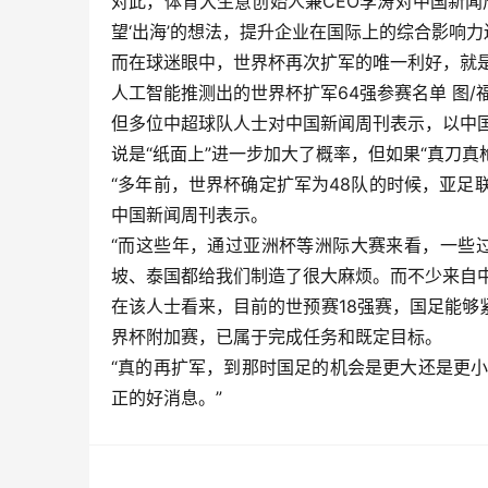
对此，体育大生意创始人兼CEO李涛对中国新
望‘出海’的想法，提升企业在国际上的综合影响力
而在球迷眼中，世界杯再次扩军的唯一利好，就
人工智能推测出的世界杯扩军64强参赛名单 图/
但多位中超球队人士对中国新闻周刊表示，以中国
说是“纸面上”进一步加大了概率，但如果“真刀
“多年前，世界杯确定扩军为48队的时候，亚足
中国新闻周刊表示。
“而这些年，通过亚洲杯等洲际大赛来看，一些
坡、泰国都给我们制造了很大麻烦。而不少来自
在该人士看来，目前的世预赛18强赛，国足能
界杯附加赛，已属于完成任务和既定目标。
“真的再扩军，到那时国足的机会是更大还是更
正的好消息。”