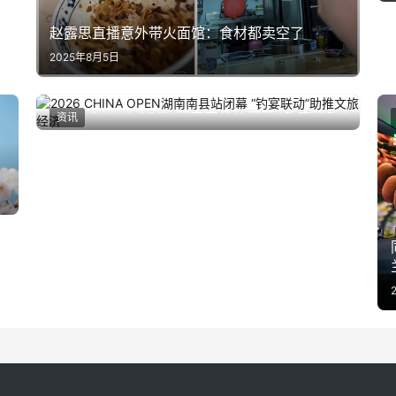
赵露思直播意外带火面馆：食材都卖空了
2025年8月5日
2026 CHINA OPEN湖南南县站闭幕 “钓宴联动”
资讯
2026年5月18日
助推文旅经济