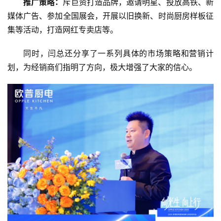
推广策略：
斥巨资打造品牌，邀请明星、投放高铁、新
媒体广告、参加全国展会，开展以旧换新、时尚厨房样板征
集等活动，打造网红专卖店等。
同时，闫总还分享了一系列具体的市场策略和营销计
划，为经销商们指明了方向，极大增强了大家的信心。