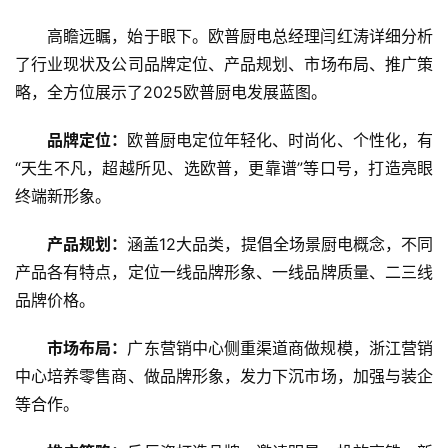
高瞻远瞩，始于眼下。欧普厨电总经理闫红涛详细分析
了行业现状及公司品牌定位、产品规划、市场布局、推广策
略，全方位展示了2025欧普厨电发展蓝图。
品牌定位：
欧普厨电定位年轻化、时尚化、个性化，有
“天生不凡，超越所见、选欧普，更靠谱”等口号，打造亮眼
终端新形象。
产品规划：
涵盖12大品类，提倡全场景厨电概念，不同
产品各有特点，定位一线品牌形象、一线品牌质量、二三线
品牌价格。
市场布局：
广东营销中心侧重渠道商做规模，浙江营销
中心培养零售商、做品牌形象，发力下沉市场，加强与装企
等合作。