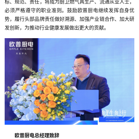
标、规范、责任，将成为厨卫燃气具生产、流通从业人士，
必须严格遵守的职业准则。鼓励欧普厨电继续发挥自身优
势，履行头部品牌责任做好溯源、加强产业链合作、加大研
发创新，为推动行业健康发展做出更大的贡献。
欧普厨电总经理致辞