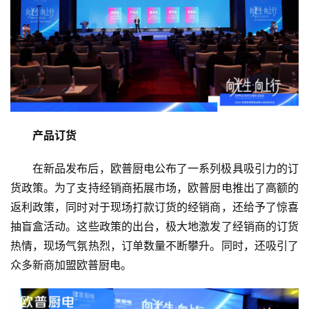
产品订货
在新品发布后，欧普厨电公布了一系列极具吸引力的订
货政策。为了支持经销商拓展市场，欧普厨电推出了高额的
返利政策，同时对于现场打款订货的经销商，还给予了惊喜
抽盲盒活动。这些政策的出台，极大地激发了经销商的订货
热情，现场气氛热烈，订单数量不断攀升。同时，还吸引了
众多新商加盟欧普厨电。