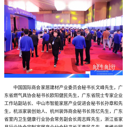
中国国际商会家居建材产业委员会秘书长文峰先生，广
东省燃气具协会秘书长欧阳健民先生，广东省院士专家企业
工作站副站长、中山市智能家居产业促进会秘书长孙章和先
生，杭派家装创始人、杭州装饰商会秘书长陈忆先生，广东
省室内卫生健康行业协会常务副会长周志辉先生，浙江省家