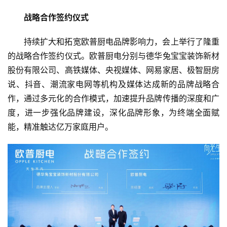
战略合作签约仪式
持续扩大和拓宽欧普厨电品牌影响力，会上举行了隆重
的战略合作签约仪式。欧普厨电分别与德华兔宝宝装饰新材
股份有限公司、高铁媒体、央视媒体、网易家居、极智厨房
说、抖音、潮流家电网等机构及媒体达成新的品牌战略合
作，通过多元化的合作模式，加速提升品牌传播的深度和广
度，进一步强化品牌建设，深化品牌形象，为终端全面赋
能，精准触达亿万家庭用户。