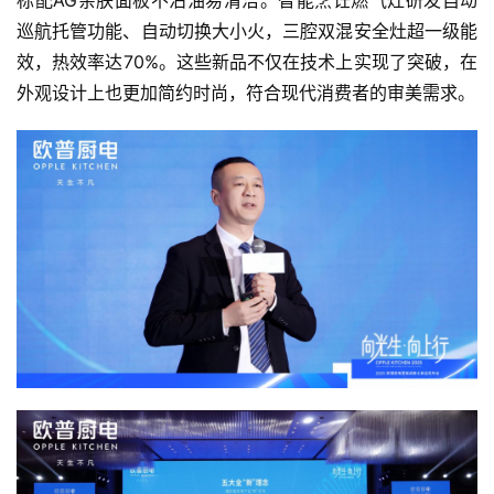
巡航托管功能、自动切换大小火，三腔双混安全灶超一级能
效，热效率达70%。这些新品不仅在技术上实现了突破，在
外观设计上也更加简约时尚，符合现代消费者的审美需求。