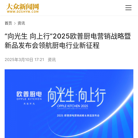
首页
资讯
“向光生 向上行”2025欧普厨电营销战略暨
新品发布会领航厨电行业新征程
2025年3月10日 17:21
资讯