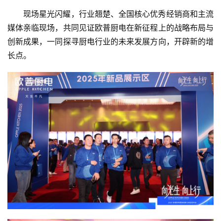
现场星光闪耀，行业翘楚、全国核心优秀经销商和主流
媒体亲临现场，共同见证欧普厨电在新征程上的战略布局与
创新成果，一同探寻厨电行业的未来发展方向，开辟新的增
长点。