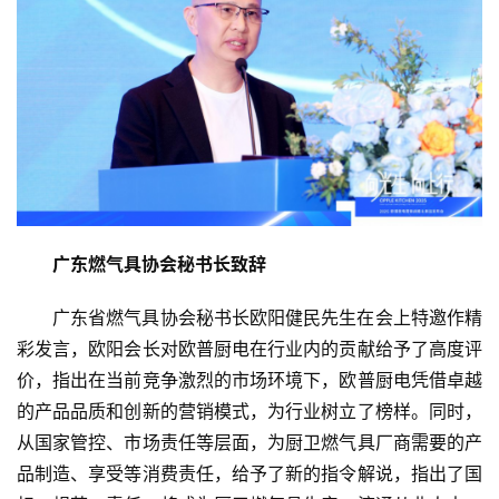
广东燃气具协会秘书长致辞
广东省燃气具协会秘书长欧阳健民先生在会上特邀作精
彩发言，欧阳会长对欧普厨电在行业内的贡献给予了高度评
价，指出在当前竞争激烈的市场环境下，欧普厨电凭借卓越
的产品品质和创新的营销模式，为行业树立了榜样。同时，
从国家管控、市场责任等层面，为厨卫燃气具厂商需要的产
品制造、享受等消费责任，给予了新的指令解说，指出了国