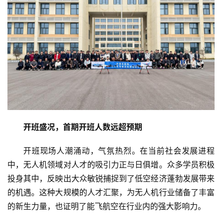
开班盛况，首期开班人数远超预期
开班现场人潮涌动，气氛热烈。在当前社会发展进程
中，无人机领域对人才的吸引力正与日俱增。众多学员积极
投身其中，反映出大众敏锐捕捉到了低空经济蓬勃发展带来
的机遇。这种大规模的人才汇聚，为无人机行业储备了丰富
的新生力量，也证明了能飞航空在行业内的强大影响力。