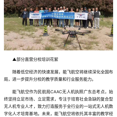
▲部分直营分校培训花絮
随着低空经济的快速发展，能飞航空将继续深化全国布
局，进一步提升分校的教学质量和行业服务能力。
能飞航空作为民航局CAAC无人机执照广东总考点，始
终坚持立足市场、立足需求，专注于培育社会急缺的复合型
无人机专业人才，致力打造服务于全行业的一站式无人机数
字化人才培育基地。未来，能飞航空将依托其丰富的教学经