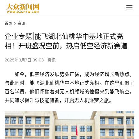
首页
资讯
企业专题|能飞湖北仙桃华中基地正式亮
相！开班盛况空前，热启低空经济新赛道
2025年3月7日 09:03
资讯
如今，低空经济发展势头正猛，成为经济增长新热点。
与此同时，能飞湖北仙桃华中基地正式亮相。在这里汇聚了
百名学员，他们怀揣着对无人机领域的憧憬来到能飞航空，
共同追求提升与技能储备，开启无人机逐梦之旅。