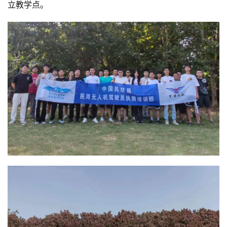
立教学点。