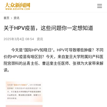
首页
资讯
关于HPV疫苗，这些问题你一定想知道
2025年3月4日 08:54
资讯
今天是“国际HPV知晓日”。HPV可导致哪些肿瘤？不同
价的HPV疫苗有啥区别？今天，来自复旦大学附属妇产科医
院宫颈科的丛青主任、曹远奎主任医师、张祺为大家带来解
读。