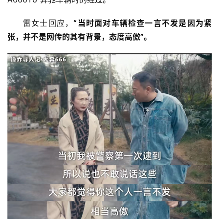
雷女士回应，
“当时面对车辆检查一言不发是因为紧
张，并不是网传的其有背景，态度高傲”。
首
页