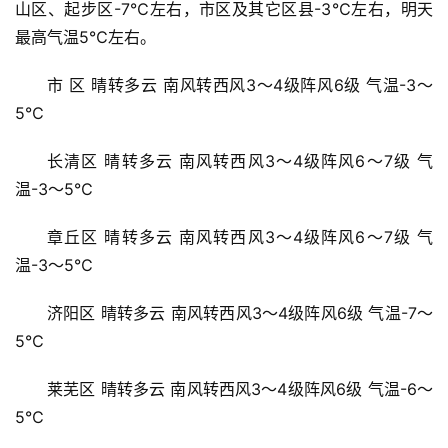
山区、起步区-7℃左右，市区及其它区县-3℃左右，明天
最高气温5℃左右。
市 区 晴转多云 南风转西风3～4级阵风6级 气温-3～
5℃
长清区 晴转多云 南风转西风3～4级阵风6～7级 气
温-3～5℃
章丘区 晴转多云 南风转西风3～4级阵风6～7级 气
温-3～5℃
济阳区 晴转多云 南风转西风3～4级阵风6级 气温-7～
5℃
莱芜区 晴转多云 南风转西风3～4级阵风6级 气温-6～
5℃