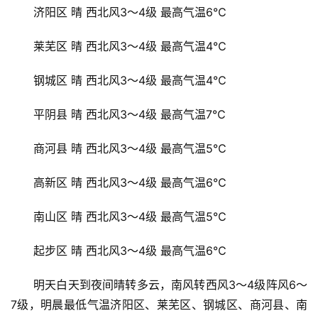
济阳区 晴 西北风3～4级 最高气温6℃
汽
莱芜区 晴 西北风3～4级 最高气温4℃
车
·
钢城区 晴 西北风3～4级 最高气温4℃
新
能
平阴县 晴 西北风3～4级 最高气温7℃
源
商河县 晴 西北风3～4级 最高气温5℃
高新区 晴 西北风3～4级 最高气温6℃
南山区 晴 西北风3～4级 最高气温5℃
起步区 晴 西北风3～4级 最高气温6℃
明天白天到夜间晴转多云，南风转西风3～4级阵风6～
7级，明晨最低气温济阳区、莱芜区、钢城区、商河县、南