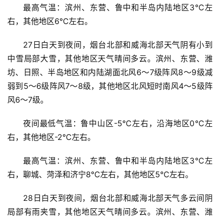
最高气温：滨州、东营、鲁中和半岛内陆地区3℃左
右，其他地区6℃左右。
27日白天到夜间，烟台北部和威海北部天气阴有小到
中雪局部大雪，其他地区天气晴间多云。滨州、东营、潍
坊、日照、半岛地区和内陆湖面北风6～7级阵风8～9级减
弱到5～6级阵风7～8级，其他地区北风短时南风4～5级阵
风6～7级。
夜间最低气温：鲁中山区-5℃左右，沿海地区0℃左
右，其他地区-2℃左右。
最高气温：滨州、东营、鲁中和半岛内陆地区3℃左
右，聊城、菏泽和济宁8℃左右，其他地区5℃左右。
28日白天到夜间，烟台北部和威海北部天气多云间阴
局部有雨夹雪，其他地区天气晴间多云。滨州、东营、潍