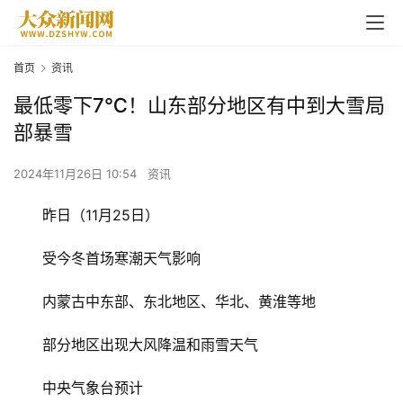
首页
资讯
最低零下7℃！山东部分地区有中到大雪局
部暴雪
2024年11月26日 10:54
资讯
昨日（11月25日）
受今冬首场寒潮天气影响
内蒙古中东部、东北地区、华北、黄淮等地
部分地区出现大风降温和雨雪天气
中央气象台预计