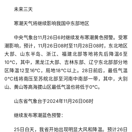
未来三天
寒潮天气将继续影响我国中东部地区
中央气象台11月26日6时继续发布寒潮黄色预警。受寒
潮影响，预计，11月26日08时至11月28日08时，东北地区
大部、山东半岛、浙江、福建北部等地将先后降温6至
10℃，其中，黑龙江大部、吉林东部、辽宁东北部部分地
区降温12至16℃，局地18℃以上。28日前后，最低气温
0℃线将南压至苏皖北部至河南中南部一带，其中，大别
山、黄山等高海拔山区最低气温也将低于0℃。
山东省气象台于2024年11月26日06时
继续发布寒潮蓝色预警：
25日白天，我省开始出现明显大风和降温。预计26日