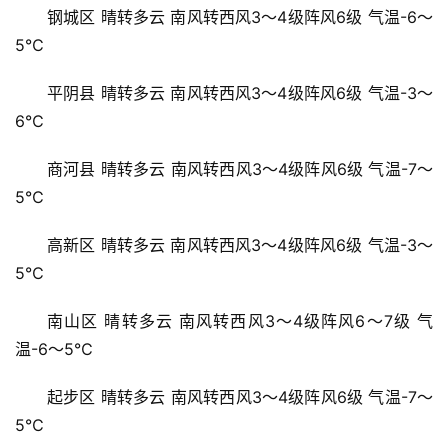
钢城区 晴转多云 南风转西风3～4级阵风6级 气温-6～
5℃
平阴县 晴转多云 南风转西风3～4级阵风6级 气温-3～
6℃
商河县 晴转多云 南风转西风3～4级阵风6级 气温-7～
5℃
高新区 晴转多云 南风转西风3～4级阵风6级 气温-3～
5℃
南山区 晴转多云 南风转西风3～4级阵风6～7级 气
温-6～5℃
起步区 晴转多云 南风转西风3～4级阵风6级 气温-7～
5℃