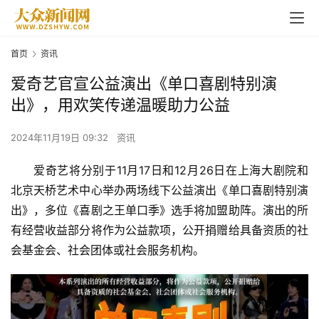
首页
资讯
爱奇艺官宣公益演出《单口喜剧特别演
出》，用欢笑传递温暖助力公益
2024年11月19日 09:32
资讯
爱奇艺将分别于11月17日和12月26日在上海大剧院和
北京天桥艺术中心举办两场线下公益演出《单口喜剧特别演
出》，多位《喜剧之王单口季》选手将加盟助阵。演出的所
有经营收益部分将作为公益款项，公开捐赠给具备资质的社
会基金会、社会团体或社会服务机构。