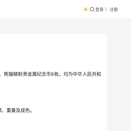
登录
注册
6枚、熊猫精制贵金属纪念币8枚，均为中华人民共和
额、重量及成色。