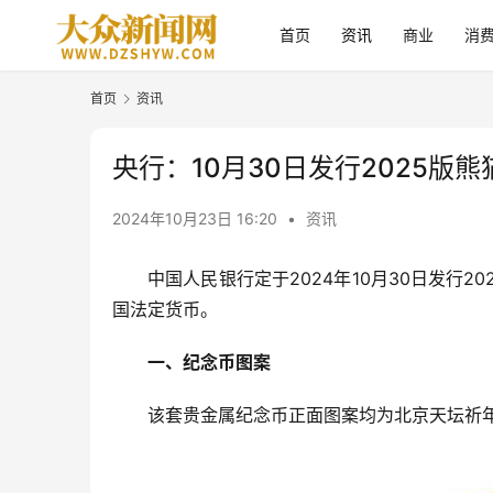
首页
资讯
商业
消
首页
资讯
央行：10月30日发行2025版
2024年10月23日 16:20
•
资讯
中国人民银行定于2024年10月30日发行
国法定货币。
一、纪念币图案
该套贵金属纪念币正面图案均为北京天坛祈