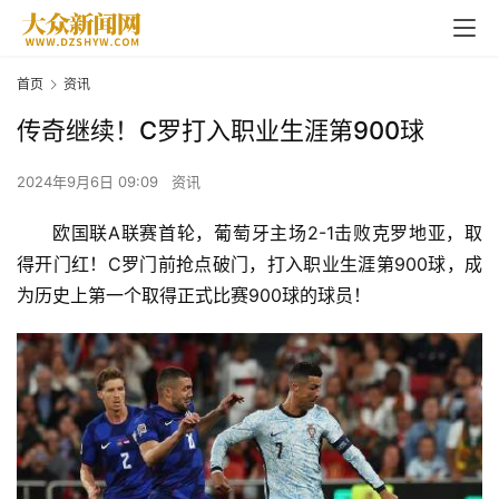
首页
资讯
传奇继续！C罗打入职业生涯第900球
2024年9月6日 09:09
资讯
欧国联A联赛首轮，葡萄牙主场2-1击败克罗地亚，取
得开门红！C罗门前抢点破门，打入职业生涯第900球，成
为历史上第一个取得正式比赛900球的球员！