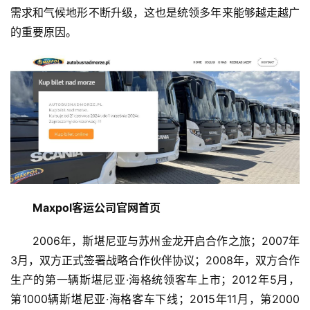
需求和气候地形不断升级，这也是统领多年来能够越走越广
的重要原因。
Maxpol
客运
公司官网首页
2006年，斯堪尼亚与苏州金龙开启合作之旅；2007年
3月，双方正式签署战略合作伙伴协议；2008年，双方合作
生产的第一辆斯堪尼亚·海格统领客车上市；2012年5月，
第1000辆斯堪尼亚·海格客车下线；2015年11月，第2000