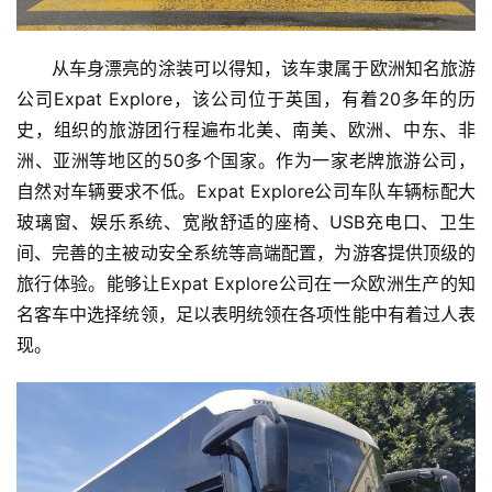
从车身漂亮的涂装可以得知，该车隶属于欧洲知名旅游
公司Expat Explore，该公司位于英国，有着20多年的历
史，组织的旅游团行程遍布北美、南美、欧洲、中东、非
洲、亚洲等地区的50多个国家。作为一家老牌旅游公司，
自然对车辆要求不低。Expat Explore公司车队车辆标配大
玻璃窗、娱乐系统、宽敞舒适的座椅、USB充电口、卫生
间、完善的主被动安全系统等高端配置，为游客提供顶级的
旅行体验。能够让Expat Explore公司在一众欧洲生产的知
名客车中选择统领，足以表明统领在各项性能中有着过人表
现。