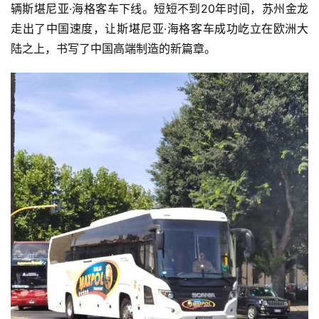
辆斯堪尼亚·海格客车下线。短短不到20年时间，苏州金龙
走出了中国速度，让斯堪尼亚·海格客车成功屹立在欧洲大
陆之上，书写了中国高端制造的新篇章。