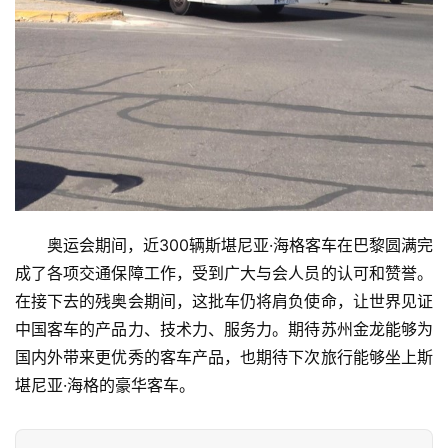
奥运会期间，近300辆斯堪尼亚·海格客车在巴黎圆满完
成了各项交通保障工作，受到广大与会人员的认可和赞誉。
在接下去的残奥会期间，这批车仍将肩负使命，让世界见证
中国客车的产品力、技术力、服务力。期待苏州金龙能够为
国内外带来更优秀的客车产品，也期待下次旅行能够坐上斯
堪尼亚·海格的豪华客车。