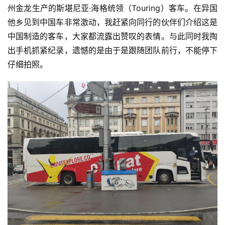
州金龙生产的斯堪尼亚·海格统领（Touring）客车。在异国
他乡见到中国车非常激动，我赶紧向同行的伙伴们介绍这是
中国制造的客车，大家都流露出赞叹的表情。与此同时我掏
出手机抓紧纪录，遗憾的是由于是跟随团队前行，不能停下
仔细拍照。