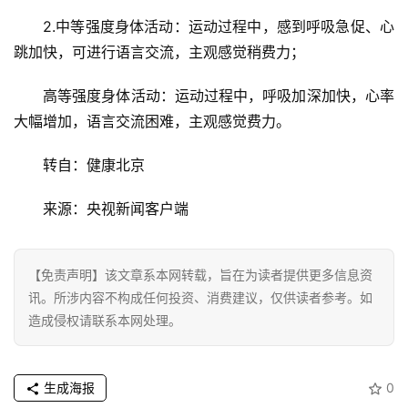
2.中等强度身体活动：运动过程中，感到呼吸急促、心
跳加快，可进行语言交流，主观感觉稍费力；
高等强度身体活动：运动过程中，呼吸加深加快，心率
大幅增加，语言交流困难，主观感觉费力。
转自：健康北京
来源：央视新闻客户端
【免责声明】该文章系本网转载，旨在为读者提供更多信息资
讯。所涉内容不构成任何投资、消费建议，仅供读者参考。如
造成侵权请联系本网处理。
生成海报
0