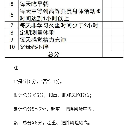
注：
1.“是”计0分，“否”计1分。
累计总分＜5分，超重、肥胖风险较低；
累计总分5～7分，超重、肥胖风险中等；
累计总分≥8分，超重、肥胖风险较高。