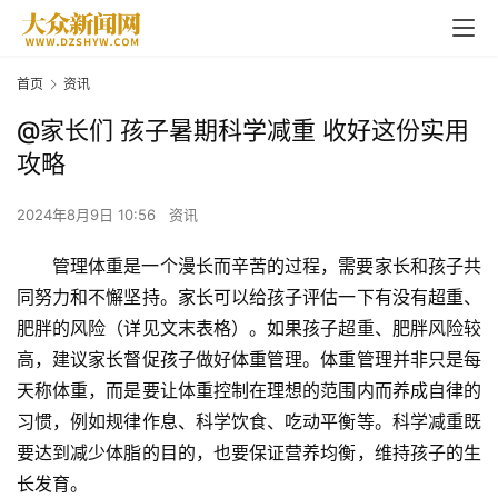
首页
资讯
@家长们 孩子暑期科学减重 收好这份实用
攻略
2024年8月9日 10:56
资讯
管理体重是一个漫长而辛苦的过程，需要家长和孩子共
同努力和不懈坚持。家长可以给孩子评估一下有没有超重、
肥胖的风险（详见文末表格）。如果孩子超重、肥胖风险较
高，建议家长督促孩子做好体重管理。体重管理并非只是每
天称体重，而是要让体重控制在理想的范围内而养成自律的
习惯，例如规律作息、科学饮食、吃动平衡等。科学减重既
要达到减少体脂的目的，也要保证营养均衡，维持孩子的生
长发育。