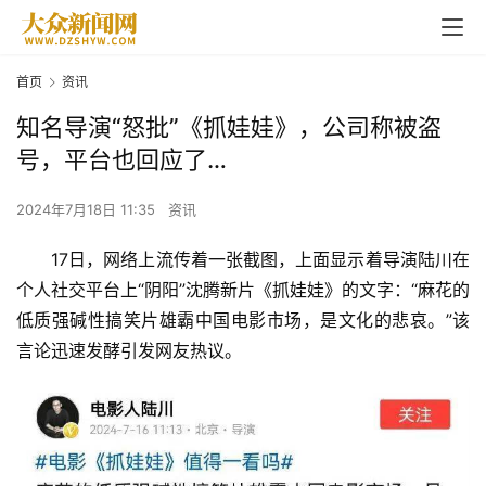
首页
资讯
知名导演“怒批”《抓娃娃》，公司称被盗
号，平台也回应了…
2024年7月18日 11:35
资讯
17日，网络上流传着一张截图，上面显示着导演陆川在
个人社交平台上“阴阳”沈腾新片《抓娃娃》的文字：“麻花的
低质强碱性搞笑片雄霸中国电影市场，是文化的悲哀。”该
言论迅速发酵引发网友热议。