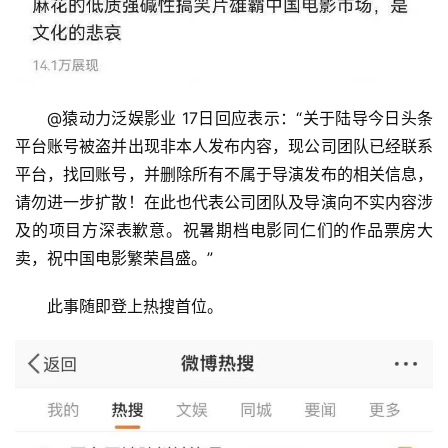
@猿动力泛娱影业 17日回应表示：“关于陆导今日头条
平台账号被盗并出现非本人发布内容，现公司团队已经联系
平台，找回账号，并删除所有不属于导演发布的相关信息，
请勿进一步扩散！在此也代表公司团队及导演向不实内容涉
及的项目方深表歉意。祝暑期档电影同仁们的作品票房大
卖，祝中国电影繁荣昌盛。”
此事随即登上热搜首位。