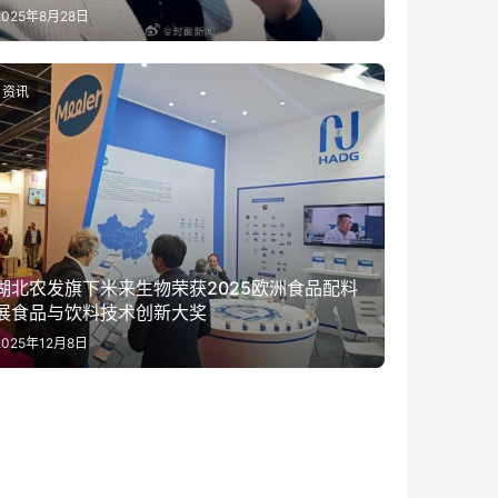
2025年8月28日
资讯
湖北农发旗下米来生物荣获2025欧洲食品配料
展食品与饮料技术创新大奖
2025年12月8日