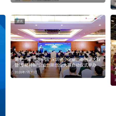
资讯
第十一届“创客中国”深圳中小企业创新创业大赛
暨“专精特新”企业创新创业大赛启动仪式举办
2026年7月30日