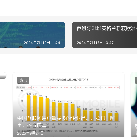
西班牙2比1英格兰斩获欧洲
2024年7月12日 11:24
2024年7月15日 10:47
资讯
中国互联网用户量最多的企业出炉：腾讯、阿
里、抖音前三
2025年9月24日