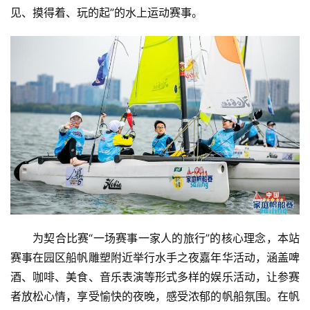
见、摸得着、玩的起”的水上运动赛事。
为契合比赛“一场赛事一家人的旅行”的核心理念，本站
赛事在园区船帆雕塑附近举行水手之夜嘉年华活动，涵盖啤
酒、咖啡、美食、音乐表演等形式多样的娱乐活动，让参赛
者放松心情，享受愉快的夜晚，感受浓郁的帆船氛围。在帆