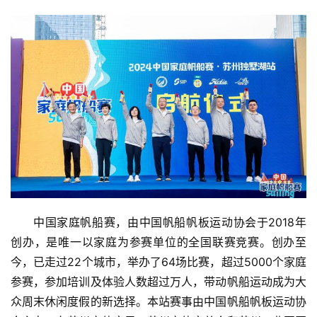
中国家庭帆船赛，由中国帆船帆板运动协会于2018年
创办，是唯一以家庭为参赛单位的全国联赛竞赛。创办至
今，已走过22个城市，举办了64场比赛，超过5000个家庭
参赛，参加培训及体验人数超过万人，带动帆船运动成为大
众周末休闲度假的新选择。本站赛事由中国帆船帆板运动协