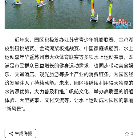
近年来，园区积极筹办江苏省青少年帆船联赛、金鸡湖
皮划艇挑战赛、金鸡湖桨板挑战赛、中国家庭帆船赛、水上
运动嘉年华暨苏州市大众体育联赛等多项水上运动赛事，既
满足市民群众日益增长的健身运动需求，也同步带动美食娱
乐、交通酒店、观光旅游等多个产业的消费链条，为园区经
济发展注入了持续动能。未来，园区将继续利用得天独厚的
水资源优势，大力普及和推广帆船文化，举办高质量的帆船
体验、大型赛事、文化交流等，让水上运动成为园区的靓丽
“新风景”。
生成海报
0