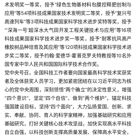
术发明奖一等奖，授予“绿色生物基材料包膜控释肥创制与
资
应用”等54项科技成果国家技术发明奖二等奖，授予“复兴号
讯
高速列车”等3项科技成果国家科学技术进步奖特等奖，授予
“‘深海一号’超深水大气田开发工程关键技术与应用”等16项
商
科技成果国家科学技术进步奖一等奖，授予“耐寒抗风高产
业
橡胶树品种培育及其应用”等120项科技成果国家科学技术进
步奖二等奖，授予约翰·爱德华·霍普克罗夫特教授等10名外
消
国专家中华人民共和国国际科学技术合作奖。
费
党中央号召，全国科技工作者要向国家最高科学技术奖获奖
生
者及全体获奖人员学习，更加紧密团结在以习近平同志为核
活
心的党中央周围，深刻领悟“两个确立”的决定性意义，增强
“四个意识”、坚定“四个自信”、做到“两个维护”，锚定科技
科
技
强国建设目标，坚持“四个面向”，大力弘扬爱国、创新、求
实、奉献、协同、育人的科学家精神，加强基础研究和应用
登录
注册
财
基础研究，打好关键核心技术攻坚战，加快实现高水平科技
经
自立自强，以科技创新支撑高质量发展、保障高水平安全，