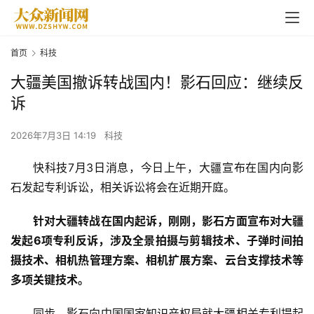
首页
科技
大疆美国撤诉转战国内！影石回应：继续反
诉
2026年7月3日 14:19
科技
快科技7月3日消息，今日上午，大疆宣布在国内向影
石发起专利诉讼，相关诉讼将会在近期开庭。
针对大疆转战在国内起诉，刚刚，影石方面宣布对大疆
发起6项专利反诉，涉及全景拍摄与剪辑技术、子弹时间拍
摄技术、相机热管理方案、相机扩展方案、云台支撑技术等
多项关键技术。
同步，影石向中国国家知识产权局就大疆相关专利提起