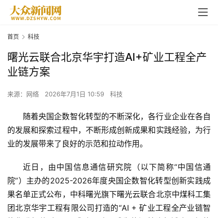
首页
科技
曙光云联合北京华宇打造AI+矿业工程全产
业链方案
来源：网络
2026年7月1日 10:59
科技
随着央国企数智化转型的不断深化，各行业企业在各自
的发展和探索过程中，不断形成创新成果和实践经验，为行
业的发展带来了良好的示范和拉动作用。
近日，由中国信息通信研究院（以下简称“中国信通
院”）主办的2025-2026年度央国企数智化转型创新实践成
果名单正式公布，中科曙光旗下曙光云联合北京中煤科工集
团北京华宇工程有限公司打造的“AI + 矿业工程全产业链智