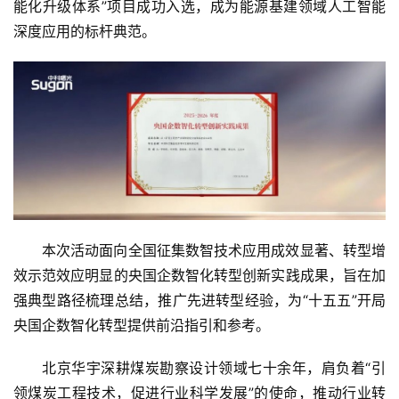
能化升级体系”项目成功入选，成为能源基建领域人工智能
深度应用的标杆典范。
本次活动面向全国征集数智技术应用成效显著、转型增
效示范效应明显的央国企数智化转型创新实践成果，旨在加
强典型路径梳理总结，推广先进转型经验，为“十五五”开局
央国企数智化转型提供前沿指引和参考。
北京华宇深耕煤炭勘察设计领域七十余年，肩负着“引
领煤炭工程技术，促进行业科学发展”的使命，推动行业转