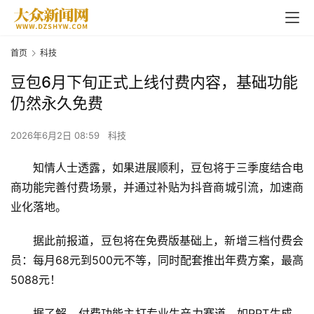
首页
科技
豆包6月下旬正式上线付费内容，基础功能
仍然永久免费
2026年6月2日 08:59
科技
知情人士透露，如果进展顺利，豆包将于三季度结合电
商功能完善付费场景，并通过补贴为抖音商城引流，加速商
业化落地。
据此前报道，豆包将在免费版基础上，新增三档付费会
员：每月68元到500元不等，同时配套推出年费方案，最高
5088元！
据了解，付费功能主打专业生产力赛道，如PPT生成、