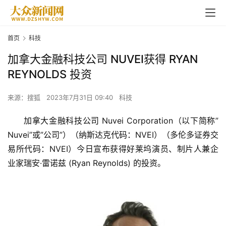
首页
科技
加拿大金融科技公司 NUVEI获得 RYAN
REYNOLDS 投资
来源：搜狐
2023年7月31日 09:40
科技
加拿大金融科技公司 Nuvei Corporation（以下简称”
Nuvei”或”公司”）（纳斯达克代码：NVEI）（多伦多证券交
易所代码：NVEI）今日宣布获得好莱坞演员、制片人兼企
业家瑞安·雷诺兹 (Ryan Reynolds) 的投资。