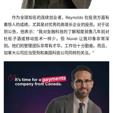
作为全球知名的连续创业者，Reynolds 在投资方面有
着惊人的成绩，尤其是对优秀的高增长企业的投资。对于这
则公告，他表示：”我对金融科技的了解程度就像几年前对
杜松子酒或移动技术一样少。但 Nuvei 让我印象非常深
刻。他们的管理团队非常有才华，工作也十分勤奋。而且，
加拿大公司应当受到和美国科技公司同样的关注。”
首
页
资