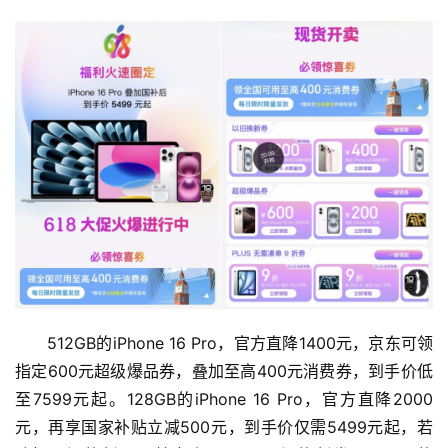
512GB的iPhone 16 Pro，官方直降1400元，京东可领
指定600元超级爆品券，叠加至高400元消费券，到手价低
至7599元起。128GB的iPhone 16 Pro，官方直降2000
元，再享国家补贴立减500元，到手价仅需5499元起，若