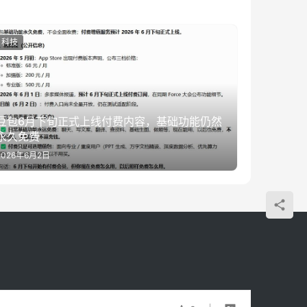
科技
豆包6月下旬正式上线付费内容，基础功能仍然
永久免费
2026年6月2日