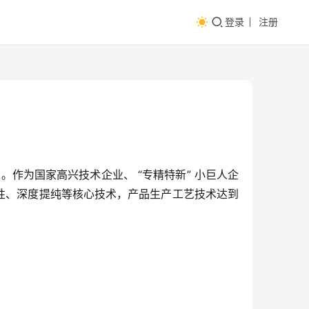
登录
注册
。作为国家高兴技术企业、 “专精特新” 小巨人企
改性、深度提纯等核心技术，产品生产工艺技术达到