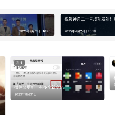
祝贺神舟二十号成功发射！
2025年4月24日 16:20
2025年4月24日 20:19
科技
微信又更新！有多个新变化
2023年8月31日
组