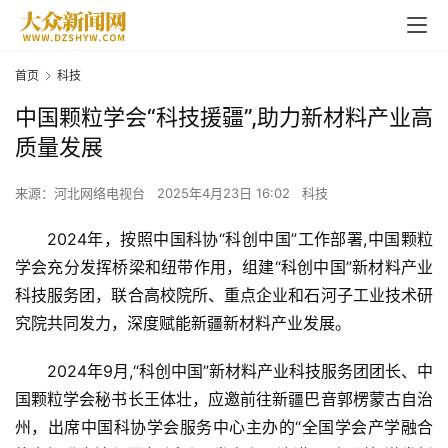
首页
科技
​中国颗粒学会“科技援疆”,助力新材料产业高
质量发展
来源：河北网络电视台
2025年4月23日 16:02
科技
2024年，按照中国科协“科创中国”工作部署,中国颗粒
学会充分发挥桥梁和纽带作用，组建“科创中国”新材料产业
科技服务团，联合高校院所、重点企业和石河子工业技术研
究院共同发力，深度赋能新疆新材料产业发展。
2024年9月,“科创中国”新材料产业科技服务团团长、中
国颗粒学会秘书长王体壮，应邀前往新疆巴音郭楞蒙古自治
州，出席中国科协学会服务中心主办的“全国学会产学融合