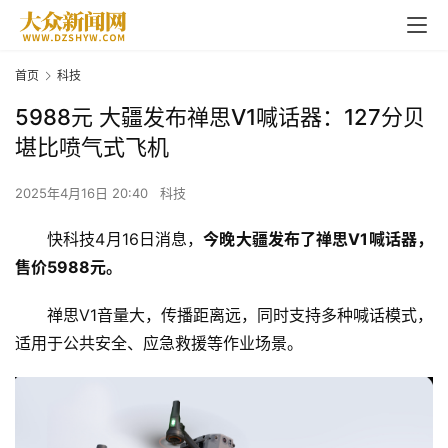
首页
科技
5988元 大疆发布禅思V1喊话器：127分贝
堪比喷气式飞机
2025年4月16日 20:40
科技
快科技4月16日消息，
今晚大疆发布了禅思V1喊话器，
售价5988元。
禅思V1音量大，传播距离远，同时支持多种喊话模式，
适用于公共安全、应急救援等作业场景。