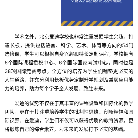
学术之外，北京爱迪学校也非常注重发掘学生兴趣，打
造长板，提供包括语言、科学、艺术、体育等方向的54门
选修课，学生可以根据自身兴趣和特长定制课程，学校拥有
6个国际课程授权中心、6个国际国家考试中心，同时也是
38项国际竞赛考点，全方位的培养为学生们铺垫更坚实的
人生道路，并充分利用长板优势定制升学规划及兼顾应用能
力的培养，助力每个学子全人发展、致胜未来。
爱迪的优势不仅在于其丰富的课程设置和国际化的教学
团队，更在于其注重培养学生的批判性思维、创新精神和国
际视野。在爱迪，学生们不仅可以获得优质的教育资源，更
将锻炼自己的综合素养，为未来的发展打下坚实的基础。