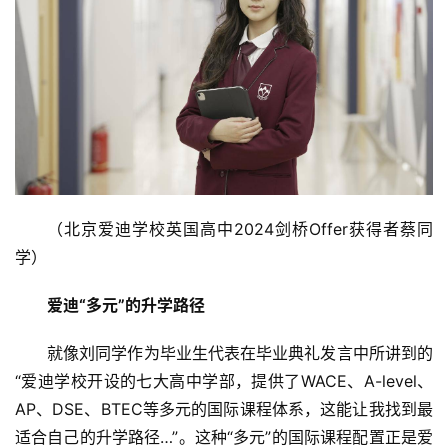
（北京爱迪学校英国高中2024剑桥Offer获得者蔡同
学）
爱迪“多元”的升学路径
就像刘同学作为毕业生代表在毕业典礼发言中所讲到的
“爱迪学校开设的七大高中学部，提供了WACE、A-level、
AP、DSE、BTEC等多元的国际课程体系，这能让我找到最
首
适合自己的升学路径…”。这种“多元”的国际课程配置正是爱