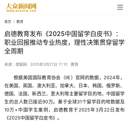
首页
教育
启德教育发布《2025中国留学白皮书》：
职业回报推动专业热度，理性决策贯穿留学
全周期
来源：搜狐网
2025年3月27日 17:10
教育
根据美国国际教育协会（IIE）官网的数据，2024年，
在美国、英国、澳大利亚、加拿大、日本、韩国、俄罗斯、
德国、法国、新西兰、意大利等主要留学目的地，中国留学
生的总人数已接近90万。基于全球31个留学目的地数据及
10万+中国学生案例，启德教育于2025年3月22日发布
《2025中国留学白皮书》。