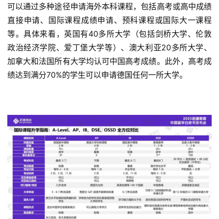
可以通过多种途径申请海外本科课程，包括高考或高中成绩
直接申请、国际课程成绩申请、预科课程或国际大一课程
等。具体来看，英国有40多所大学（包括剑桥大学、伦敦
政治
经济学院、爱丁堡大学等）、澳大利亚20多所大学、
加拿大和法国所有大学均认可中国高考成绩。此外，高考成
绩达到满分70%的学生可以申请德国任何一所大学。