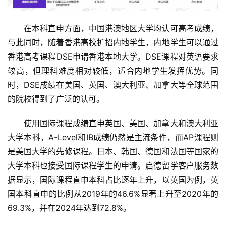
在本科直申方面，中国港澳地区大学均认可高考成绩，
与此同时，随着香港高校扩招内地学生，内地学生可以通过
香港高考课程DSE申请香港本地大学。DSE课程对英语要求
较高，但理科难度相对较低，适合内地学生发挥优势。同
时，DSE成绩在美国、英国、澳大利亚、加拿大等全球范围
的院校得到了广泛的认可。
使用国际课程成绩直申英国、美国、加拿大和澳大利亚
大学本科，A-Level和IB成绩仍然是主流条件，而AP课程则
是美国大学的先修课程。日本、韩国、德国和法国等国家的
大学本科也接受国际课程学生的申请。启德留学客户服务数
据显示，国际课程直申本科占比逐年上升，以英国为例，英
国本科直申的比例从2019年的46.6%显著上升至2020年的
69.3%，并在2024年达到72.8%。