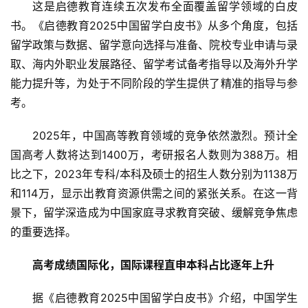
这是启德教育连续五次发布全面覆盖留学领域的白皮
书。《启德教育2025中国留学白皮书》从多个角度，包括
留学政策与数据、留学意向选择与准备、院校专业申请与录
取、海内外职业发展路径、留学考试备考指导以及海外升学
能力提升等，为处于不同阶段的学生提供了精准的指导与参
考。
2025年，中国高等教育领域的竞争依然激烈。预计全
国高考人数将达到1400万，考研报名人数则为388万。相
比之下，2023年专科/本科及硕士的招生人数分别为1138万
和114万，显示出教育资源供需之间的紧张关系。在这一背
景下，留学深造成为中国家庭寻求教育突破、缓解竞争焦虑
的重要选择。
高考成绩国际化，国际课程直申本科占比逐年上升
据《启德教育2025中国留学白皮书》介绍，中国学生