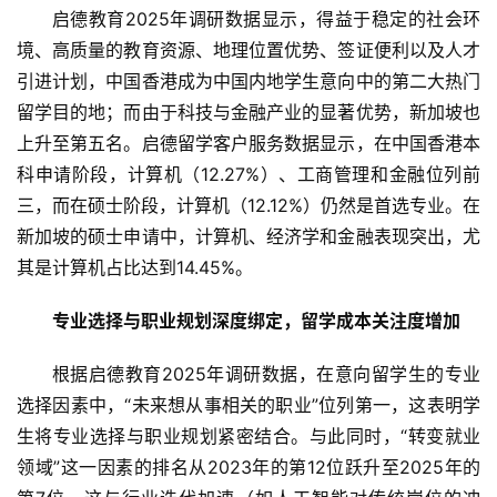
启德教育2025年调研数据显示，得益于稳定的社会环
境、高质量的教育资源、地理位置优势、签证便利以及人才
引进计划，中国香港成为中国内地学生意向中的第二大热门
留学目的地；而由于科技与金融产业的显著优势，新加坡也
上升至第五名。启德留学客户服务数据显示，在中国香港本
科申请阶段，计算机（12.27%）、工商管理和金融位列前
三，而在硕士阶段，计算机（12.12%）仍然是首选专业。在
新加坡的硕士申请中，计算机、经济学和金融表现突出，尤
其是计算机占比达到14.45%。
专业选择与职业规划深度绑定
，留学成本关注度增加
根据启德教育2025年调研数据，在意向留学生的专业
选择因素中，“未来想从事相关的职业”位列第一，这表明学
生将专业选择与职业规划紧密结合。与此同时，“转变就业
领域”这一因素的排名从2023年的第12位跃升至2025年的