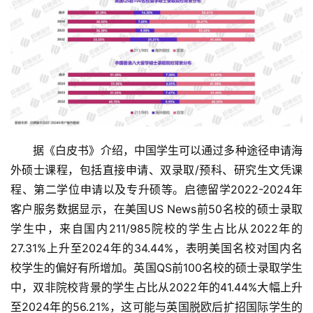
据《白皮书》介绍，中国学生可以通过多种途径申请海
外硕士课程，包括直接申请、双录取/预科、研究生文凭课
程、第二学位申请以及专升硕等。启德留学2022-2024年
客户服务数据显示，在美国US News前50名校的硕士录取
学生中，来自国内211/985院校的学生占比从2022年的
27.31%上升至2024年的34.44%，表明美国名校对国内名
校学生的偏好有所增加。英国QS前100名校的硕士录取学生
中，双非院校背景的学生占比从2022年的41.44%大幅上升
至2024年的56.21%，这可能与英国脱欧后扩招国际学生的