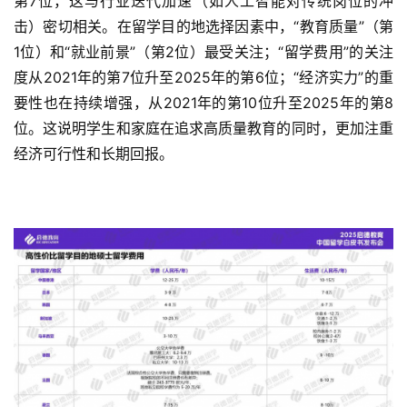
第7位，这与行业迭代加速（如人工智能对传统岗位的冲
击）密切相关。在留学目的地选择因素中，“教育质量”（第
1位）和“就业前景”（第2位）最受关注；“留学费用”的关注
度从2021年的第7位升至2025年的第6位；“经济实力”的重
要性也在持续增强，从2021年的第10位升至2025年的第8
位。这说明学生和家庭在追求高质量教育的同时，更加注重
经济可行性和长期回报。