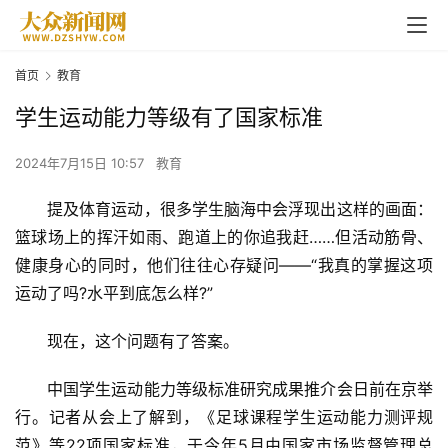
首页
教育
学生运动能力等级有了国家标准
2024年7月15日 10:57
教育
提及体育运动，很多学生脑海中会浮现出这样的画面：
篮球场上的挥汗如雨、跑道上的你追我赶……但活动筋骨、
健康身心的同时，他们往往心存疑问——“我真的掌握这项
运动了吗?水平到底怎么样?”
现在，这个问题有了答案。
中国学生运动能力等级标准研究成果推介会日前在京举
行。记者从会上了解到，《足球课程学生运动能力测评规
范》等22项国家标准，于今年5月由国家市场监督管理总