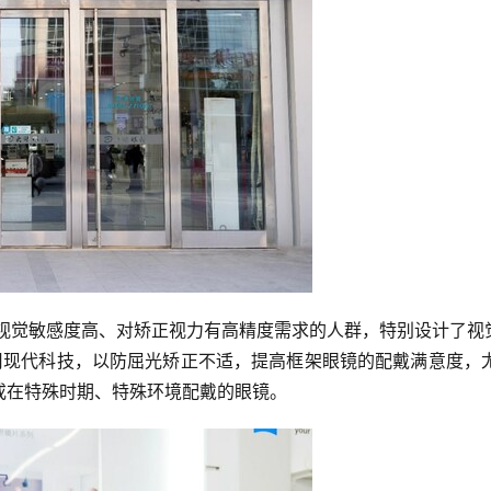
对视觉敏感度高、对矫正视力有高精度需求的人群，特别设计了视
用现代科技，以防屈光矫正不适，提高框架眼镜的配戴满意度，
或在特殊时期、特殊环境配戴的眼镜。