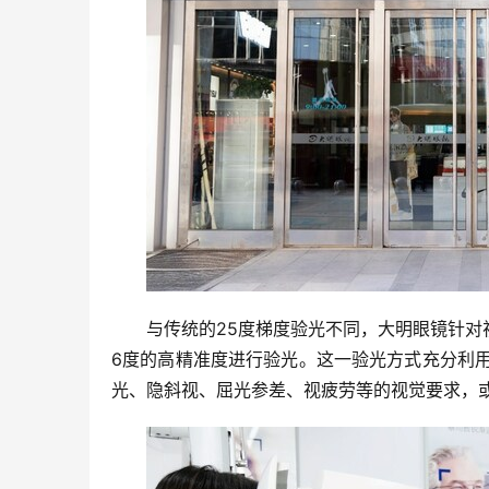
与传统的25度梯度验光不同，大明眼镜针
6度的高精准度进行验光。这一验光方式充分利
光、隐斜视、屈光参差、视疲劳等的视觉要求，