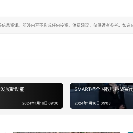
多信息资讯。所涉内容不构成任何投资、消费建议，仅供读者参考。如造
活发展新动能
SMART杯全国教师挑战
2024年1月16日 09:00
2024年1月16日 09:08