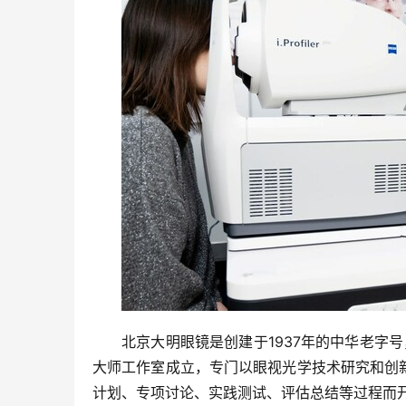
北京大明眼镜是创建于1937年的中华老字
大师工作室成立，专门以眼视光学技术研究和创
计划、专项讨论、实践测试、评估总结等过程而