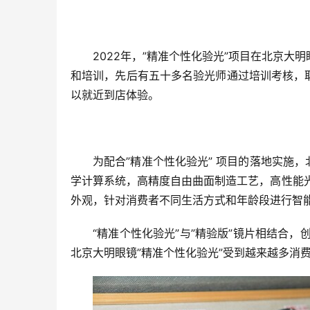
2022年，”精准个性化验光”项目在北京
和培训，先后有五十多名验光师通过培训考核，
以就近到店体验。
为配合”精准个性化验光” 项目的落地实施
学计算系统，高精度自由曲面制造工艺，高性能光
外观，针对消费者不同生活方式和年龄段进行智
“精准个性化验光”与”精验版”镜片相结合
北京大明眼镜”精准个性化验光”受到越来越多消费