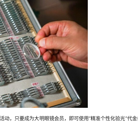
惠活动，只要成为大明眼镜会员，即可使用”精准个性化验光”代金