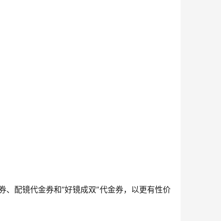
券、配镜代金券和”好镜成双”代金券，以更有性价