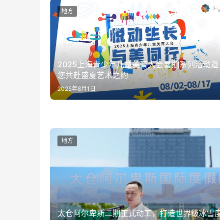
地方
2025上海青少年儿童美育大会暑期系列活动邀
您共赴盛夏艺术之约
2025年8月1日
地方
太仓阿尔卑斯二期正式动工，打造世界级冰雪