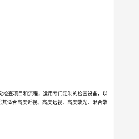
觉检查项目和流程，运用专门定制的检查设备，以
尤其适合高度近视、高度远视、高度散光、混合散