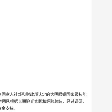
，由国家人社部和财政部认定的大明眼镜国家级技能
室团队根据长期验光实践和经验总结，经过调研、
资金支持。